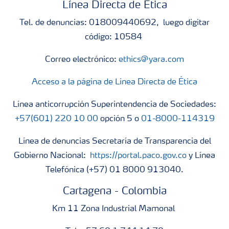
Línea Directa de Ética
Tel. de denuncias: 018009440692, luego digitar
código: 10584
Correo electrónico:
ethics@yara.com
Acceso a la página de Línea Directa de Ética
Línea anticorrupción Superintendencia de Sociedades:
+57(601) 220 10 00
opción 5 o
01-8000-114319
Línea de denuncias Secretaría de Transparencia del
Gobierno Nacional:
https://portal.paco.gov.co
y Línea
Telefónica (+57) 01 8000 913040.
Cartagena - Colombia
Km 11 Zona Industrial Mamonal