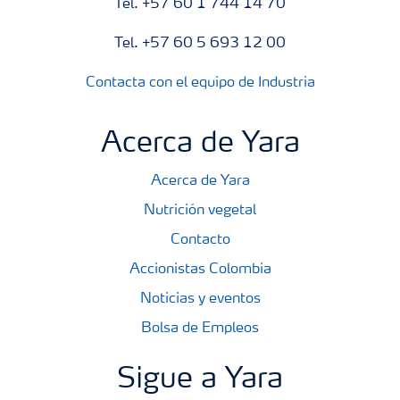
Tel. +57 60 1 744 14 70
Tel. +57 60 5 693 12 00
Contacta con el equipo de Industria
Acerca de Yara
Acerca de Yara
Nutrición vegetal
Contacto
Accionistas Colombia
Noticias y eventos
Bolsa de Empleos
Sigue a Yara