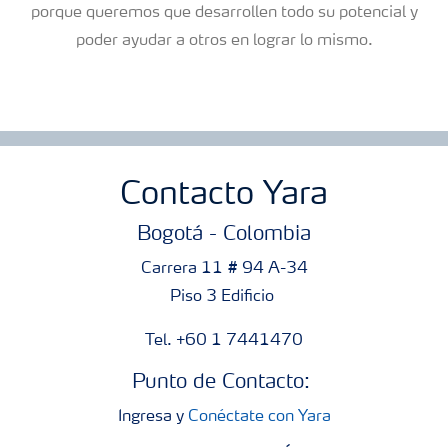
porque queremos que desarrollen todo su potencial y
poder ayudar a otros en lograr lo mismo.
Contacto Yara
Bogotá - Colombia
Carrera 11 # 94 A-34
Piso 3 Edificio
Tel. +60 1 7441470
Punto de Contacto:
Ingresa y
Conéctate con Yara