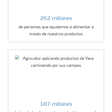
262 millones
de personas que ayudamos a alimentar a
través de nuestros productos
187 millones