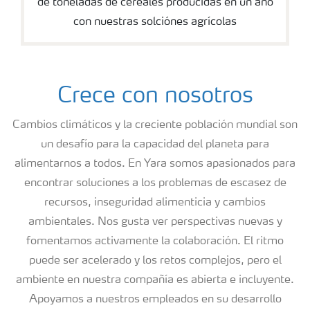
de toneladas de cereales producidas en un año
con nuestras solciónes agrícolas
Crece con nosotros
Cambios climáticos y la creciente población mundial son
un desafío para la capacidad del planeta para
alimentarnos a todos. En Yara somos apasionados para
encontrar soluciones a los problemas de escasez de
recursos, inseguridad alimenticia y cambios
ambientales. Nos gusta ver perspectivas nuevas y
fomentamos activamente la colaboración. El ritmo
puede ser acelerado y los retos complejos, pero el
ambiente en nuestra compañía es abierta e incluyente.
Apoyamos a nuestros empleados en su desarrollo