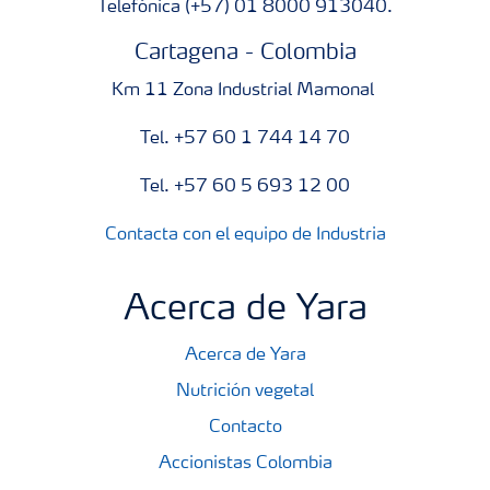
Telefónica (+57) 01 8000 913040.
Cartagena - Colombia
Km 11 Zona Industrial Mamonal
Tel. +57 60 1 744 14 70
Tel. +57 60 5 693 12 00
Contacta con el equipo de Industria
Acerca de Yara
Acerca de Yara
Nutrición vegetal
Contacto
Accionistas Colombia