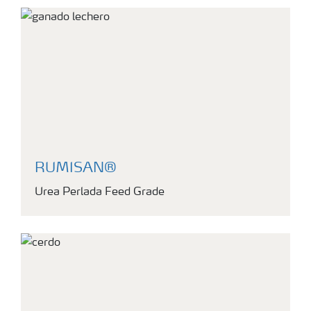
RUMISAN®
Urea Perlada Feed Grade