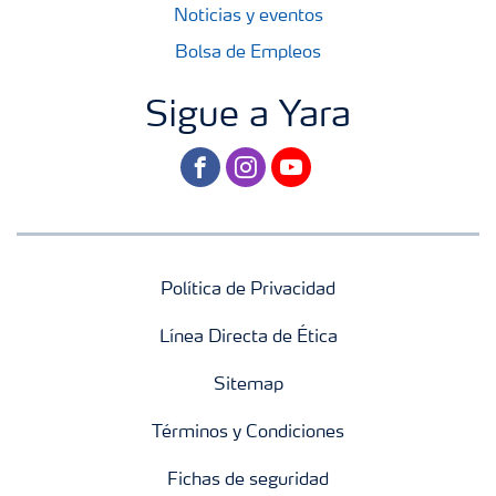
Noticias y eventos
Bolsa de Empleos
Sigue a Yara
facebook
instagram
youtube
Política de Privacidad
Línea Directa de Ética
Sitemap
Términos y Condiciones
Fichas de seguridad