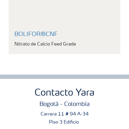
BOLIFOR®CNF
Nitrato de Calcio Feed Grade
Contacto Yara
Bogotá - Colombia
Carrera 11 # 94 A-34
Piso 3 Edificio