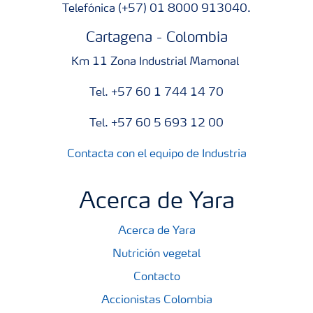
Telefónica (+57) 01 8000 913040.
Cartagena - Colombia
Km 11 Zona Industrial Mamonal
Tel. +57 60 1 744 14 70
Tel. +57 60 5 693 12 00
Contacta con el equipo de Industria
Acerca de Yara
Acerca de Yara
Nutrición vegetal
Contacto
Accionistas Colombia