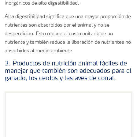
inorgánicos de alta digestibilidad.
Alta digestibilidad significa que una mayor proporción de
nutrientes son absorbidos por el animal y no se
desperdician. Esto reduce el costo unitario de un
nutriente y también reduce la liberación de nutrientes no
absorbidos al medio ambiente.
3. Productos de nutrición animal fáciles de
manejar que también son adecuados para el
ganado, los cerdos y las aves de corral.