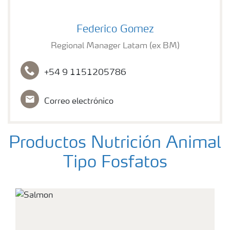
Federico Gomez
Federico Gomez
Regional Manager Latam (ex BM)
+54 9 1151205786
Correo electrónico
Productos Nutrición Animal
Tipo Fosfatos