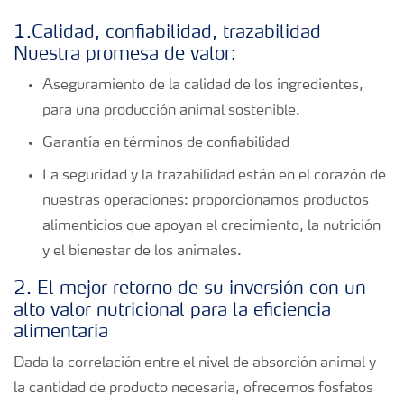
1.Calidad, confiabilidad, trazabilidad
Nuestra promesa de valor:
Aseguramiento de la calidad de los ingredientes,
para una producción animal sostenible.
Garantía en términos de confiabilidad
La seguridad y la trazabilidad están en el corazón de
nuestras operaciones: proporcionamos productos
alimenticios que apoyan el crecimiento, la nutrición
y el bienestar de los animales.
2. El mejor retorno de su inversión con un
alto valor nutricional para la eficiencia
alimentaria
Dada la correlación entre el nivel de absorción animal y
la cantidad de producto necesaria, ofrecemos fosfatos