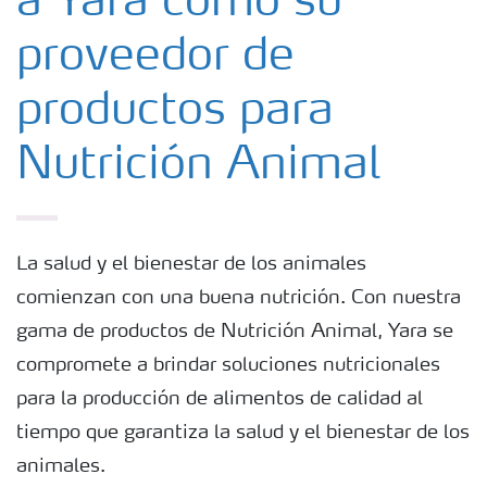
a Yara como su
proveedor de
productos para
Nutrición Animal
La salud y el bienestar de los animales
comienzan con una buena nutrición. Con nuestra
gama de productos de Nutrición Animal, Yara se
compromete a brindar soluciones nutricionales
para la producción de alimentos de calidad al
tiempo que garantiza la salud y el bienestar de los
animales.