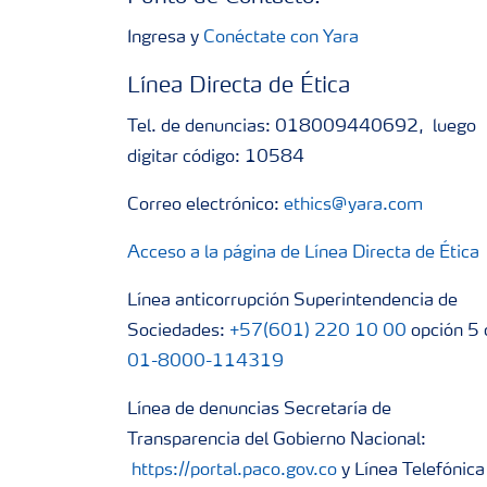
Ingresa y
Conéctate con Yara
Línea Directa de Ética
Tel. de denuncias: 018009440692, luego
digitar código: 10584
Correo electrónico:
ethics@yara.com
Acceso a la página de Línea Directa de Ética
Línea anticorrupción Superintendencia de
Sociedades:
+57(601) 220 10 00
opción 5 
01-8000-114319
Línea de denuncias Secretaría de
Transparencia del Gobierno Nacional:
https://portal.paco.gov.co
y Línea Telefónica