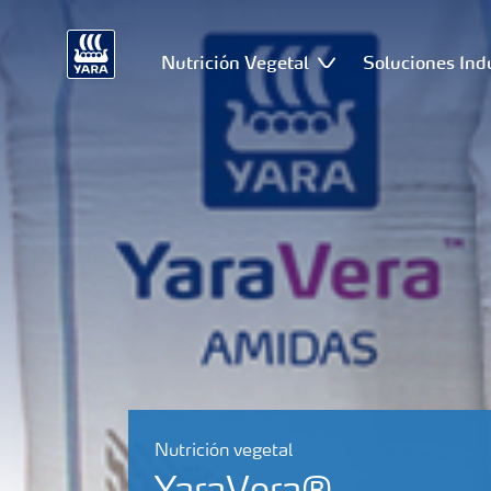
Nutrición Vegetal
Soluciones Ind
Nutrición vegetal