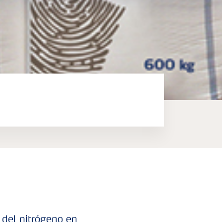
l del nitrógeno en