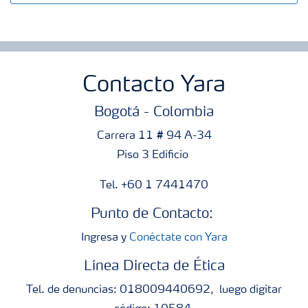
Contacto Yara
Bogotá - Colombia
Carrera 11 # 94 A-34
Piso 3 Edificio
Tel. +60 1 7441470
Punto de Contacto:
Ingresa y
Conéctate con Yara
Línea Directa de Ética
Tel. de denuncias: 018009440692, luego digitar