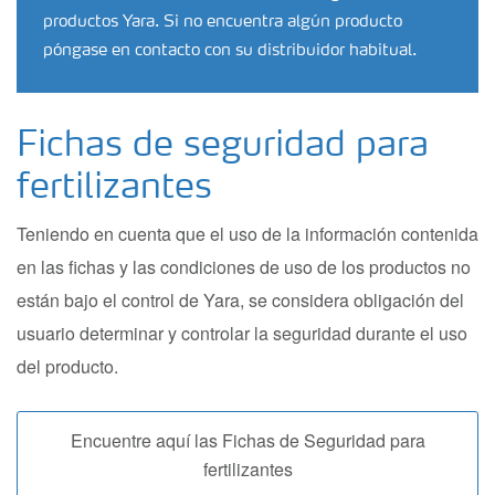
productos Yara. Si no encuentra algún producto
póngase en contacto con su distribuidor habitual.
Fichas de seguridad para
fertilizantes
Teniendo en cuenta que el uso de la información contenida
en las fichas y las condiciones de uso de los productos no
están bajo el control de Yara, se considera obligación del
usuario determinar y controlar la seguridad durante el uso
del producto.
Encuentre aquí las Fichas de Seguridad para
fertilizantes