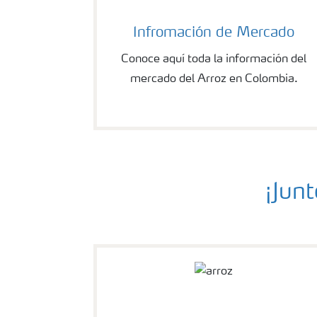
Infromación de Mercado
Conoce aquí toda la información del
mercado del Arroz en Colombia.
¡Jun