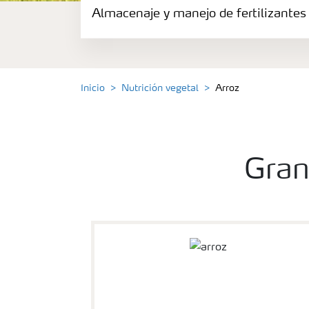
Almacenaje y manejo de fertilizantes
Inicio
Nutrición vegetal
Arroz
Gran