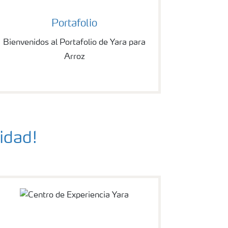
Portafolio
Bienvenidos al Portafolio de Yara para
Arroz
idad!