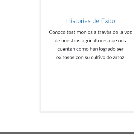
Historias de Exito
Conoce testimonios a través de la voz
de nuestros agricultores que nos
cuentan como han logrado ser
exitosos con su cultivo de arroz