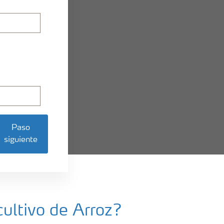
Paso
siguiente
cultivo de Arroz?