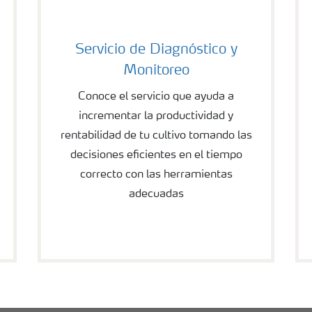
Servicio de Diagnóstico y
Monitoreo
Conoce el servicio que ayuda a
incrementar la productividad y
rentabilidad de tu cultivo tomando las
decisiones eficientes en el tiempo
correcto con las herramientas
adecuadas