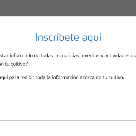
Inscríbete aquí
star informado de todas las noticias, eventos y actividades q
 tu cultivo?
aquí para recibir toda la información acerca de tu cultivo.