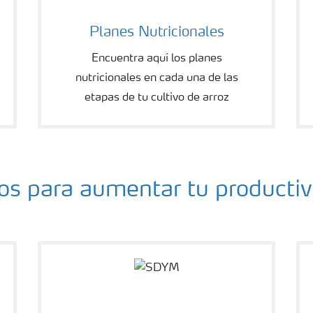
Planes Nutricionales
Encuentra aquí los planes
nutricionales en cada una de las
etapas de tu cultivo de arroz
tos para aumentar tu productiv