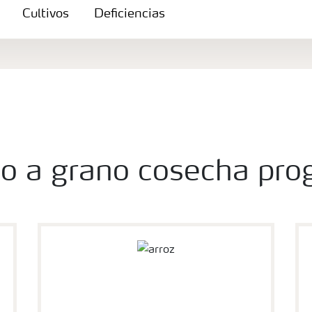
Cultivos
Deficiencias
o a grano cosecha pro