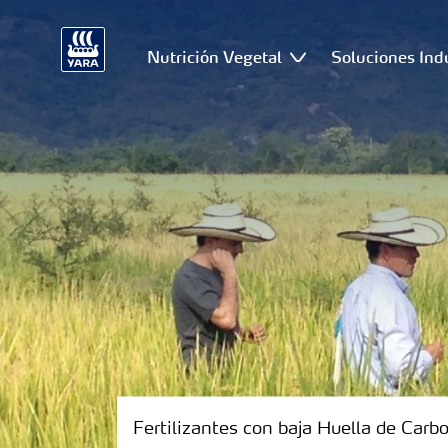
Nutrición Vegetal
Soluciones Ind
Fertilizantes con baja Huella de Carb