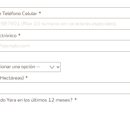
 Teléfono Celular
ctrónico
(Hectáreas)
ado Yara en los últimos 12 meses?