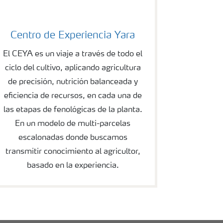
Centro de Experiencia Yara
El CEYA es un viaje a través de todo el
ciclo del cultivo, aplicando agricultura
de precisión, nutrición balanceada y
eficiencia de recursos, en cada una de
las etapas de fenológicas de la planta.
En un modelo de multi-parcelas
escalonadas donde buscamos
transmitir conocimiento al agricultor,
basado en la experiencia.