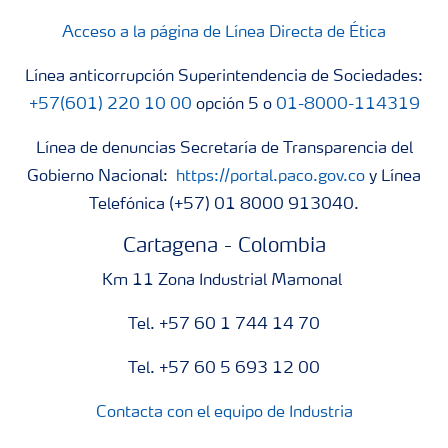
Acceso a la página de Línea Directa de Ética
Línea anticorrupción Superintendencia de Sociedades:
+57(601) 220 10 00
opción 5 o
01-8000-114319
Línea de denuncias Secretaría de Transparencia del
Gobierno Nacional:
https://portal.paco.gov.co
y Línea
Telefónica (+57) 01 8000 913040.
Cartagena - Colombia
Km 11 Zona Industrial Mamonal
Tel. +57 60 1 744 14 70
Tel. +57 60 5 693 12 00
Contacta con el equipo de Industria