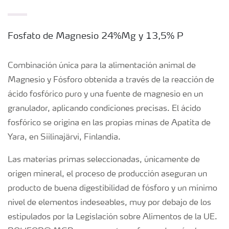
Fosfato de Magnesio 24%Mg y 13,5% P
Combinación única para la alimentación animal de
Magnesio y Fósforo obtenida a través de la reacción de
ácido fosfórico puro y una fuente de magnesio en un
granulador, aplicando condiciones precisas. El ácido
fosfórico se origina en las propias minas de Apatita de
Yara, en Siilinajärvi, Finlandia.
Las materias primas seleccionadas, únicamente de
origen mineral, el proceso de producción aseguran un
producto de buena digestibilidad de fósforo y un mínimo
nivel de elementos indeseables, muy por debajo de los
estipulados por la Legislación sobre Alimentos de la UE.