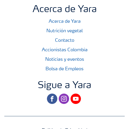
Acerca de Yara
Acerca de Yara
Nutrición vegetal
Contacto
Accionistas Colombia
Noticias y eventos
Bolsa de Empleos
Sigue a Yara
facebook
instagram
youtube