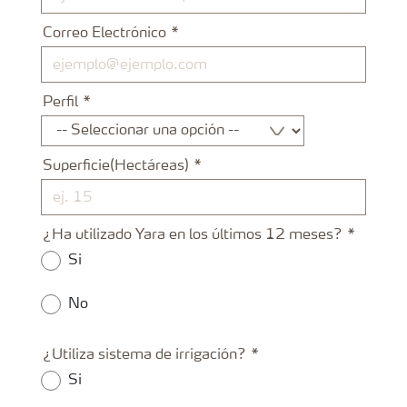
Correo Electrónico
Perfil
Superficie(Hectáreas)
¿Ha utilizado Yara en los últimos 12 meses?
Si
No
¿Utiliza sistema de irrigación?
Si