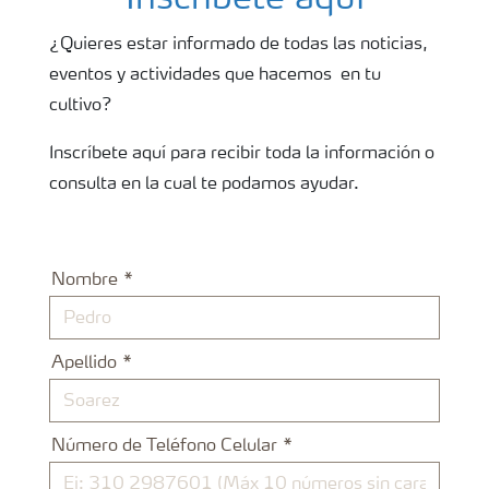
Inscríbete aquí
¿Quieres estar informado de todas las noticias,
eventos y actividades que hacemos en tu
cultivo?
Inscríbete aquí para recibir toda la información o
consulta en la cual te podamos ayudar.
Nombre
Apellido
Número de Teléfono Celular