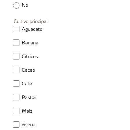
No
Cultivo principal
Aguacate
Banana
Cítricos
Cacao
Café
Pastos
Maíz
Avena