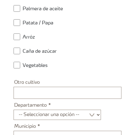
Palmera de aceite
Patata / Papa
Arróz
Caña de azúcar
Vegetables
Otro cultivo
Departamento
Municipio