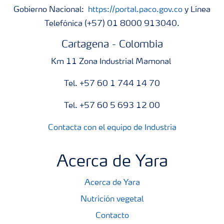
Gobierno Nacional:
https://portal.paco.gov.co
y Línea
Telefónica (+57) 01 8000 913040.
Cartagena - Colombia
Km 11 Zona Industrial Mamonal
Tel. +57 60 1 744 14 70
Tel. +57 60 5 693 12 00
Contacta con el equipo de Industria
Acerca de Yara
Acerca de Yara
Nutrición vegetal
Contacto