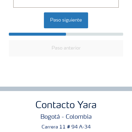
Paso siguiente
Paso anterior
Contacto Yara
Bogotá - Colombia
Carrera 11 # 94 A-34