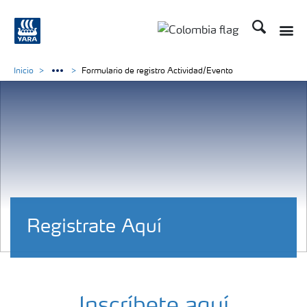
Buscar
Inicio
Formulario de registro Actividad/Evento
Registrate Aquí