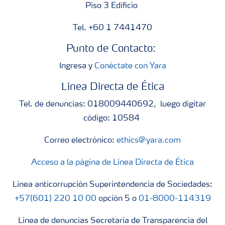
Piso 3 Edificio
Tel. +60 1 7441470
Punto de Contacto:
Ingresa y
Conéctate con Yara
Línea Directa de Ética
Tel. de denuncias: 018009440692, luego digitar
código: 10584
Correo electrónico:
ethics@yara.com
Acceso a la página de Línea Directa de Ética
Línea anticorrupción Superintendencia de Sociedades:
+57(601) 220 10 00
opción 5 o
01-8000-114319
Línea de denuncias Secretaría de Transparencia del