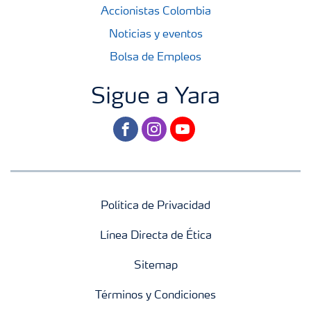
Accionistas Colombia
Noticias y eventos
Bolsa de Empleos
Sigue a Yara
facebook
instagram
youtube
Política de Privacidad
Línea Directa de Ética
Sitemap
Términos y Condiciones