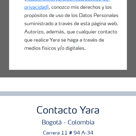
privacidad)
, conozco mis derechos y los
propósitos de uso de los Datos Personales
suministrado a través de esta página web.
Autorizo, además, que cualquier contacto
que realice Yara se haga a través de
medios físicos y/o digitales.
Contacto Yara
Bogotá - Colombia
Carrera 11 # 94 A-34