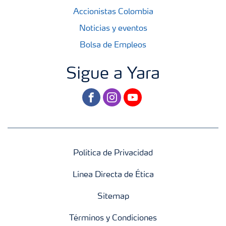
Accionistas Colombia
Noticias y eventos
Bolsa de Empleos
Sigue a Yara
facebook
instagram
youtube
Política de Privacidad
Línea Directa de Ética
Sitemap
Términos y Condiciones