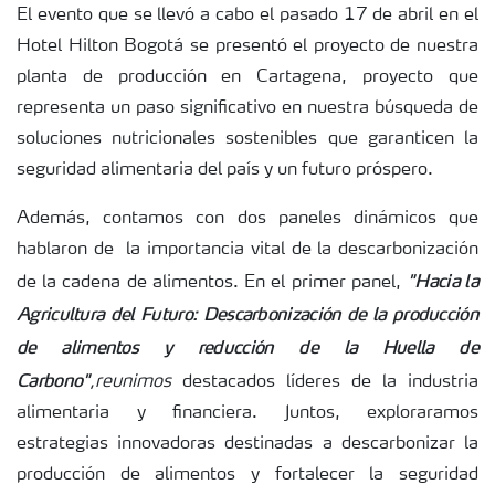
El evento que se llevó a cabo el pasado 17 de abril en el
Hotel Hilton Bogotá se presentó el proyecto de nuestra
planta de producción en Cartagena, proyecto que
representa un paso significativo en nuestra búsqueda de
soluciones nutricionales sostenibles que garanticen la
seguridad alimentaria del país y un futuro próspero.
Además, contamos con dos paneles dinámicos que
hablaron de la importancia vital de la descarbonización
"Hacia la
de la cadena de alimentos. En el primer panel,
Agricultura del Futuro: Descarbonización de la producción
de alimentos y reducción de la Huella de
Carbono"
,reunimos
destacados líderes de la industria
alimentaria y financiera. Juntos, exploraramos
estrategias innovadoras destinadas a descarbonizar la
producción de alimentos y fortalecer la seguridad