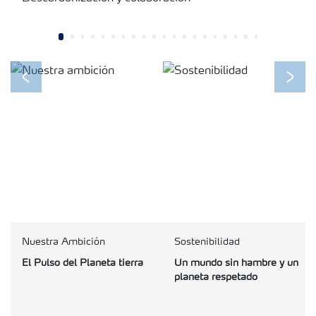
Previous
Next
Nuestra Ambición
Sostenibilidad
El Pulso del Planeta tierra
Un mundo sin hambre y un
planeta respetado