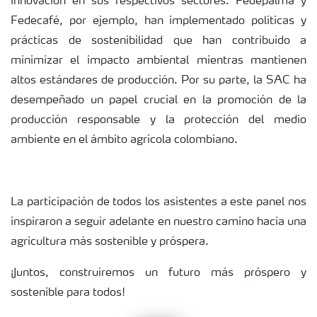
innovación en sus respectivos sectores. Fedepalma y
Fedecafé, por ejemplo, han implementado políticas y
prácticas de sostenibilidad que han contribuido a
minimizar el impacto ambiental mientras mantienen
altos estándares de producción. Por su parte, la SAC ha
desempeñado un papel crucial en la promoción de la
producción responsable y la protección del medio
ambiente en el ámbito agrícola colombiano.
La participación de todos los asistentes a este panel nos
inspiraron a seguir adelante en nuestro camino hacia una
agricultura más sostenible y próspera.
¡Juntos, construiremos un futuro más próspero y
sostenible para todos!