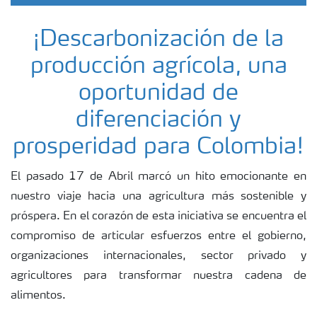
¡Descarbonización de la
producción agrícola, una
oportunidad de
diferenciación y
prosperidad para Colombia!
El pasado 17 de Abril marcó un hito emocionante en
nuestro viaje hacia una agricultura más sostenible y
próspera. En el corazón de esta iniciativa se encuentra el
compromiso de articular esfuerzos entre el gobierno,
organizaciones internacionales, sector privado y
agricultores para transformar nuestra cadena de
alimentos.