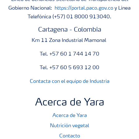
Gobierno Nacional:
https://portal.paco.gov.co
y Línea
Telefónica (+57) 01 8000 913040.
Cartagena - Colombia
Km 11 Zona Industrial Mamonal
Tel. +57 60 1 744 14 70
Tel. +57 60 5 693 12 00
Contacta con el equipo de Industria
Acerca de Yara
Acerca de Yara
Nutrición vegetal
Contacto