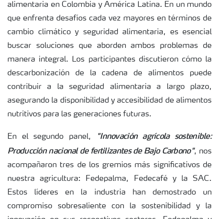
alimentaria en Colombia y América Latina. En un mundo
que enfrenta desafíos cada vez mayores en términos de
cambio climático y seguridad alimentaria, es esencial
buscar soluciones que aborden ambos problemas de
manera integral. Los participantes discutieron cómo la
descarbonización de la cadena de alimentos puede
contribuir a la seguridad alimentaria a largo plazo,
asegurando la disponibilidad y accesibilidad de alimentos
nutritivos para las generaciones futuras.
"Innovación agrícola sostenible:
En el segundo panel,
Producción nacional de fertilizantes de Bajo Carbono"
, nos
acompañaron tres de los gremios más significativos de
nuestra agricultura: Fedepalma, Fedecafé y la SAC.
Estos líderes en la industria han demostrado un
compromiso sobresaliente con la sostenibilidad y la