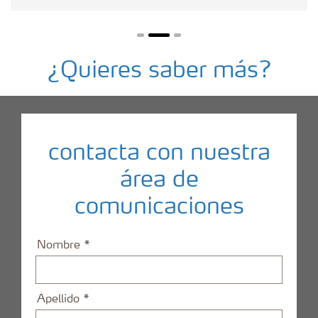
¿Quieres saber más?
contacta con nuestra
área de
comunicaciones
Nombre
Apellido