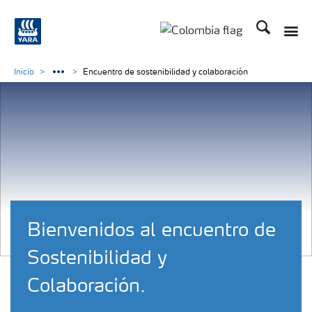
Buscar
Inicio
Encuentro de sostenibilidad y colaboración
Bienvenidos al encuentro de
Sostenibilidad y
Colaboración.