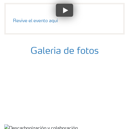
Revive el evento aquí
Galeria de fotos