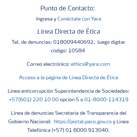
Punto de Contacto:
Ingresa y
Conéctate con Yara
Línea Directa de Ética
Tel. de denuncias: 018009440692, luego digitar
código: 10584
Correo electrónico:
ethics@yara.com
Acceso a la página de Línea Directa de Ética
Línea anticorrupción Superintendencia de Sociedades:
+57(601) 220 10 00
opción 5 o
01-8000-114319
Línea de denuncias Secretaría de Transparencia del
Gobierno Nacional:
https://portal.paco.gov.co
y Línea
Telefónica (+57) 01 8000 913040.