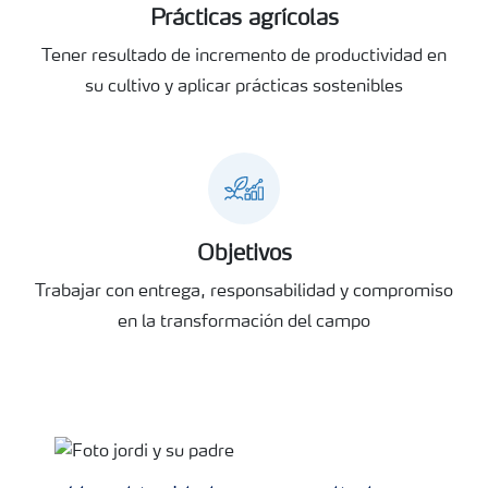
Prácticas agrícolas
Tener resultado de incremento de productividad en
su cultivo y aplicar prácticas sostenibles
Objetivos
Trabajar con entrega, responsabilidad y compromiso
en la transformación del campo
Productor en cultivo de maiz