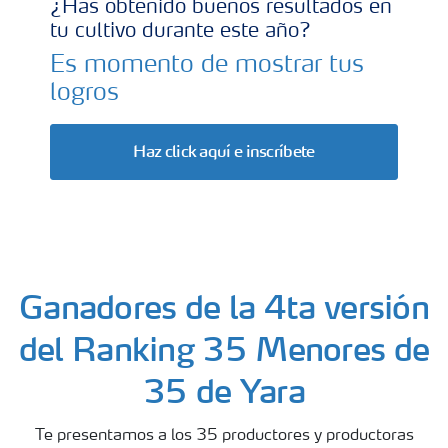
¿Has obtenido buenos resultados en
tu cultivo durante este año?
Es momento de mostrar tus
logros
Haz click aquí e inscríbete
Ganadores de la 4ta versión
del Ranking 35 Menores de
35 de Yara
Te presentamos a los 35 productores y productoras