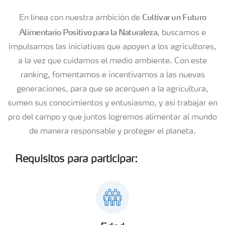
Cultivar un Futuro
En línea con nuestra ambición de
Alimentario Positivo para la Naturaleza
, buscamos e
impulsamos las iniciativas que apoyen a los agricultores,
a la vez que cuidamos el medio ambiente. Con este
ranking, fomentamos e incentivamos a las nuevas
generaciones, para que se acerquen a la agricultura,
sumen sus conocimientos y entusiasmo, y así trabajar en
pro del campo y que juntos logremos alimentar al mundo
de manera responsable y proteger el planeta.
Requisitos para participar: