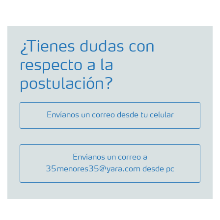
¿Tienes dudas con
respecto a la
postulación?
Envíanos un correo desde tu celular
Envíanos un correo a
35menores35@yara.com desde pc