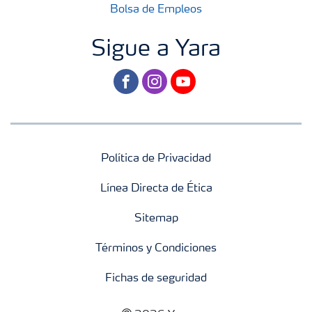
Bolsa de Empleos
Sigue a Yara
facebook
instagram
youtube
Política de Privacidad
Línea Directa de Ética
Sitemap
Términos y Condiciones
Fichas de seguridad