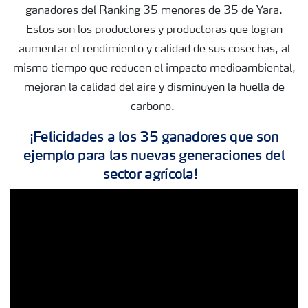
ganadores del Ranking 35 menores de 35 de Yara.
Estos son los productores y productoras que logran
aumentar el rendimiento y calidad de sus cosechas, al
mismo tiempo que reducen el impacto medioambiental,
mejoran la calidad del aire y disminuyen la huella de
carbono.
¡Felicidades a los 35 ganadores que son
ejemplo para las nuevas generaciones del
sector agrícola!