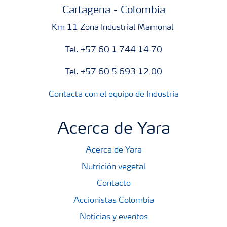
Cartagena - Colombia
Km 11 Zona Industrial Mamonal
Tel. +57 60 1 744 14 70
Tel. +57 60 5 693 12 00
Contacta con el equipo de Industria
Acerca de Yara
Acerca de Yara
Nutrición vegetal
Contacto
Accionistas Colombia
Noticias y eventos