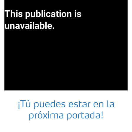
¡Tú puedes estar en la
próxima portada!