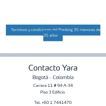
Terminos y condiciones del Ranking 35 menores de
35 años
Contacto Yara
Bogotá - Colombia
Carrera 11 # 94 A-34
Piso 3 Edificio
Tel. +60 1 7441470