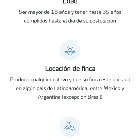
Edad
Ser mayor de 18 años y tener hasta 35 años
cumplidos hasta el día de su postulación
Locación de finca
Producir cualquier cultivo y que su finca esté ubicada
en algún país de Latinoamérica, entre México y
Argentina (excepción Brasil)