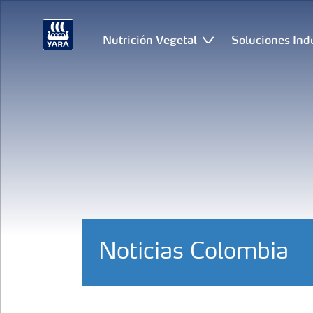
Nutrición Vegetal
Soluciones Ind
Noticias Colombia