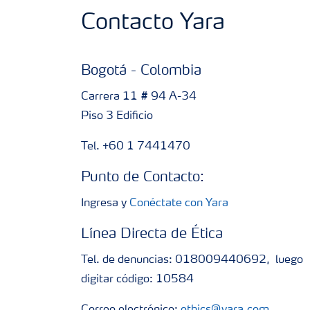
Contacto Yara
Bogotá - Colombia
Carrera 11 # 94 A-34
Piso 3 Edificio
Tel. +60 1 7441470
Punto de Contacto:
Ingresa y
Conéctate con Yara
Línea Directa de Ética
Tel. de denuncias: 018009440692, luego
digitar código: 10584