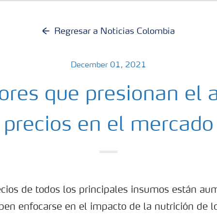
Regresar a Noticias Colombia
December 01, 2021
ores que presionan el 
precios en el mercado
cios de todos los principales insumos están au
ben enfocarse en el impacto de la nutrición de lo