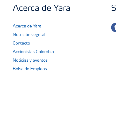
Acerca de Yara
S
fa
Acerca de Yara
Nutrición vegetal
Contacto
Accionistas Colombia
Noticias y eventos
Bolsa de Empleos