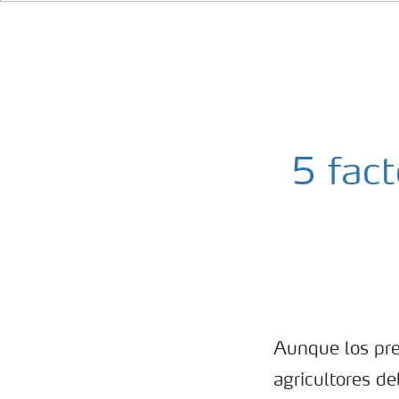
5 fact
Aunque los pre
agricultores de