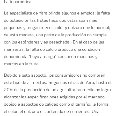
Latinoamérica.
La especialista de Yara brinda algunos ejemplos: la falta
de potasio en las frutas hace que estas sean más
pequeñas y tengan menos color y dulzura que lo normal;
de esta manera, una parte de la producción no cumple
con los estándares y es desechada. En el caso de las
manzanas, la falta de calcio produce una condición
denominada “hoyo amargo”, causando manchas y
marcas en la fruta.
Debido a este aspecto, los consumidores no compran
este tipo de alimentos. Según las cifras de Yara, hasta el
20% de la producción de un agricultor promedio no logra
alcanzar las especificaciones exigidas por el mercado
debido a aspectos de calidad como el tamaño, la forma,
el color, el dulzor o el contenido de nutrientes. Una