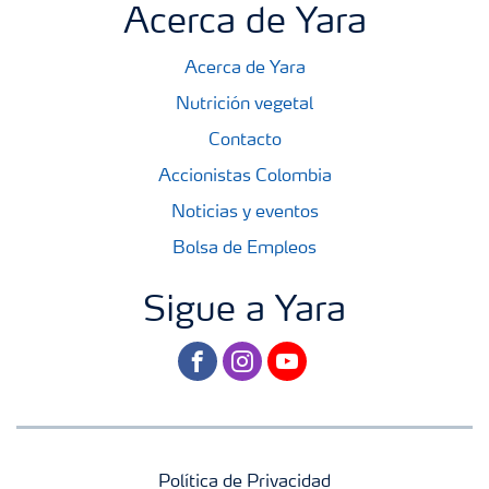
Acerca de Yara
Acerca de Yara
Nutrición vegetal
Contacto
Accionistas Colombia
Noticias y eventos
Bolsa de Empleos
Sigue a Yara
facebook
instagram
youtube
Política de Privacidad