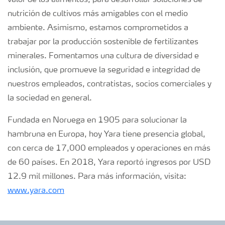
nutrición de cultivos más amigables con el medio
ambiente. Asimismo, estamos comprometidos a
trabajar por la producción sostenible de fertilizantes
minerales. Fomentamos una cultura de diversidad e
inclusión, que promueve la seguridad e integridad de
nuestros empleados, contratistas, socios comerciales y
la sociedad en general.
Fundada en Noruega en 1905 para solucionar la
hambruna en Europa, hoy Yara tiene presencia global,
con cerca de 17,000 empleados y operaciones en más
de 60 países. En 2018, Yara reportó ingresos por USD
12.9 mil millones. Para más información, visita:
www.yara.com