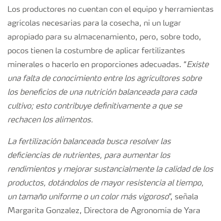
Los productores no cuentan con el equipo y herramientas
agrícolas necesarias para la cosecha, ni un lugar
apropiado para su almacenamiento, pero, sobre todo,
pocos tienen la costumbre de aplicar fertilizantes
minerales o hacerlo en proporciones adecuadas. “
Existe
una falta de conocimiento entre los agricultores sobre
los beneficios de una nutrición balanceada para cada
cultivo; esto contribuye definitivamente a que se
rechacen los alimentos.
La fertilización balanceada busca resolver las
deficiencias de nutrientes, para aumentar los
rendimientos y mejorar sustancialmente la calidad de los
productos, dotándolos de mayor resistencia al tiempo,
un tamaño uniforme o un color más vigoroso
”, señala
Margarita Gonzalez, Directora de Agronomía de Yara