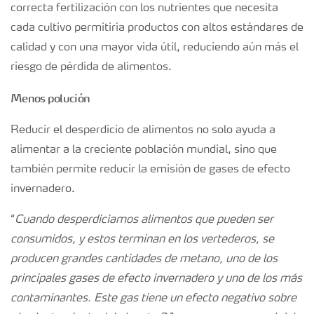
correcta fertilización con los nutrientes que necesita
cada cultivo permitiría productos con altos estándares de
calidad y con una mayor vida útil, reduciendo aún más el
riesgo de pérdida de alimentos.
Menos polución
Reducir el desperdicio de alimentos no solo ayuda a
alimentar a la creciente población mundial, sino que
también permite reducir la emisión de gases de efecto
invernadero.
“
Cuando desperdiciamos alimentos que pueden ser
consumidos, y estos terminan en los vertederos, se
producen grandes cantidades de metano, uno de los
principales gases de efecto invernadero y uno de los más
contaminantes. Este gas tiene un efecto negativo sobre