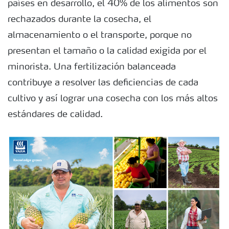
países en desarrollo, el 40% de los alimentos son
rechazados durante la cosecha, el
almacenamiento o el transporte, porque no
presentan el tamaño o la calidad exigida por el
minorista. Una fertilización balanceada
contribuye a resolver las deficiencias de cada
cultivo y así lograr una cosecha con los más altos
estándares de calidad.