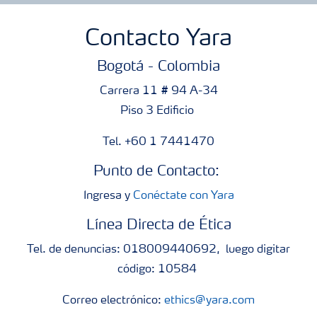
Contacto Yara
Bogotá - Colombia
Carrera 11 # 94 A-34
Piso 3 Edificio
Tel. +60 1 7441470
Punto de Contacto:
Ingresa y
Conéctate con Yara
Línea Directa de Ética
Tel. de denuncias: 018009440692, luego digitar
código: 10584
Correo electrónico:
ethics@yara.com