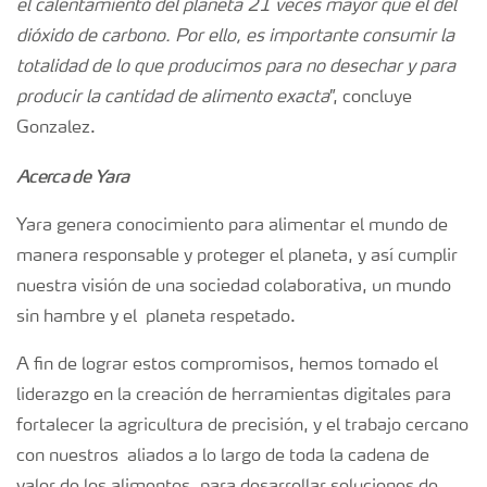
el calentamiento del planeta 21 veces mayor que el del
dióxido de carbono. Por ello, es importante consumir la
totalidad de lo que producimos para no desechar y para
producir la cantidad de alimento exacta
”, concluye
Gonzalez.
Acerca de Yara
Yara genera conocimiento para alimentar el mundo de
manera responsable y proteger el planeta, y así cumplir
nuestra visión de una sociedad colaborativa, un mundo
sin hambre y el planeta respetado.
A fin de lograr estos compromisos, hemos tomado el
liderazgo en la creación de herramientas digitales para
fortalecer la agricultura de precisión, y el trabajo cercano
con nuestros aliados a lo largo de toda la cadena de
valor de los alimentos, para desarrollar soluciones de