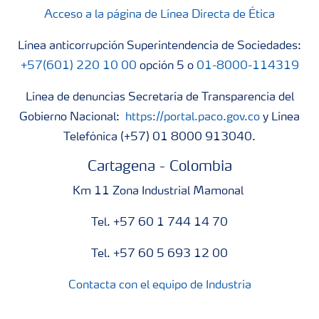
Acceso a la página de Línea Directa de Ética
Línea anticorrupción Superintendencia de Sociedades:
+57(601) 220 10 00
opción 5 o
01-8000-114319
Línea de denuncias Secretaría de Transparencia del
Gobierno Nacional:
https://portal.paco.gov.co
y Línea
Telefónica (+57) 01 8000 913040.
Cartagena - Colombia
Km 11 Zona Industrial Mamonal
Tel. +57 60 1 744 14 70
Tel. +57 60 5 693 12 00
Contacta con el equipo de Industria