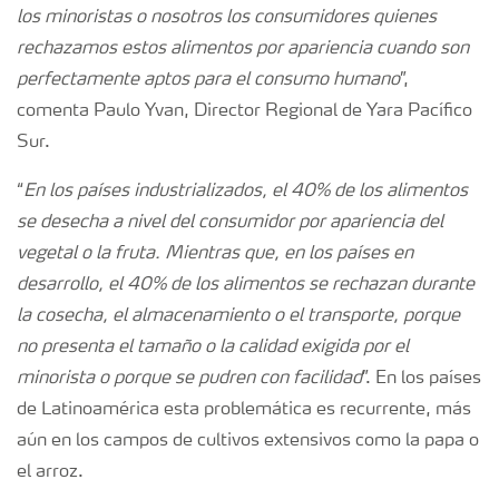
los minoristas o nosotros los consumidores quienes
rechazamos estos alimentos por apariencia cuando son
perfectamente aptos para el consumo humano
”,
comenta Paulo Yvan, Director Regional de Yara Pacífico
Sur.
“
En los países industrializados, el 40% de los alimentos
se desecha a nivel del consumidor por apariencia del
vegetal o la fruta. Mientras que, en los países en
desarrollo, el 40% de los alimentos se rechazan durante
la cosecha, el almacenamiento o el transporte, porque
no presenta el tamaño o la calidad exigida por el
minorista o porque se pudren con facilidad
”. En los países
de Latinoamérica esta problemática es recurrente, más
aún en los campos de cultivos extensivos como la papa o
el arroz.