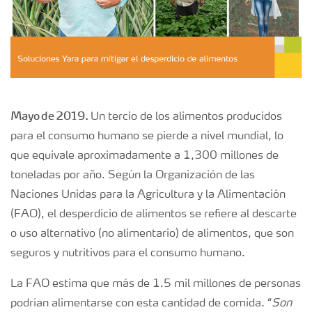
Mayo de 2019.
Un tercio de los alimentos producidos
para el consumo humano se pierde a nivel mundial, lo
que equivale aproximadamente a 1,300 millones de
toneladas por año. Según la Organización de las
Naciones Unidas para la Agricultura y la Alimentación
(FAO), el desperdicio de alimentos se refiere al descarte
o uso alternativo (no alimentario) de alimentos, que son
seguros y nutritivos para el consumo humano.
La FAO estima que más de 1.5 mil millones de personas
podrían alimentarse con esta cantidad de comida. “
Son