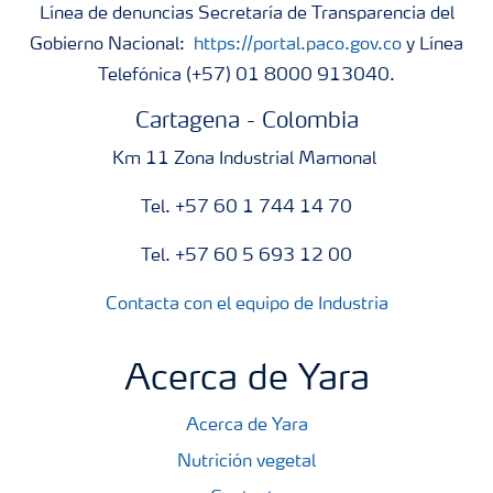
Línea de denuncias Secretaría de Transparencia del
Gobierno Nacional:
https://portal.paco.gov.co
y Línea
Telefónica (+57) 01 8000 913040.
Cartagena - Colombia
Km 11 Zona Industrial Mamonal
Tel. +57 60 1 744 14 70
Tel. +57 60 5 693 12 00
Contacta con el equipo de Industria
Acerca de Yara
Acerca de Yara
Nutrición vegetal