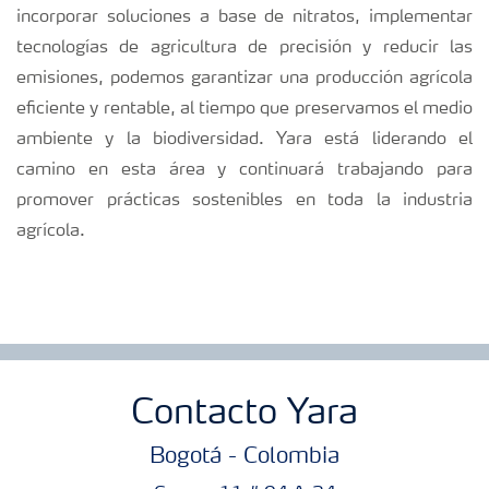
incorporar soluciones a base de nitratos, implementar
tecnologías de agricultura de precisión y reducir las
emisiones, podemos garantizar una producción agrícola
eficiente y rentable, al tiempo que preservamos el medio
ambiente y la biodiversidad. Yara está liderando el
camino en esta área y continuará trabajando para
promover prácticas sostenibles en toda la industria
agrícola.
Contacto Yara
Bogotá - Colombia