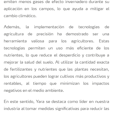
emiten menos gases de efecto invernadero durante su
aplicación en los campos, lo que ayuda a mitigar el
cambio climático.
Además, la implementación de tecnologías de
agricultura de precisión ha demostrado ser una
herramienta valiosa para los agricultores. Estas
tecnologías permiten un uso más eficiente de los
nutrientes, lo que reduce el desperdicio y contribuye a
mejorar la salud del suelo. Al utilizar la cantidad exacta
de fertilizantes y nutrientes que las plantas necesitan,
los agricultores pueden lograr cultivos más productivos y
rentables, al tiempo que minimizan los impactos
negativos en el medio ambiente.
En este sentido, Yara se destaca como líder en nuestra
industria al tomar medidas significativas para reducir las