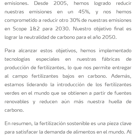
emisiones. Desde 2005, hemos logrado reducir
nuestras emisiones en un 45%, y nos hemos
comprometido a reducir otro 30% de nuestras emisiones
en Scope 1&2 para 2030. Nuestro objetivo final es
lograr la neutralidad de carbono para el año 2050.
Para alcanzar estos objetivos, hemos implementado
tecnologías especiales en nuestras fábricas de
producción de fertilizantes, lo que nos permite entregar
al campo fertilizantes bajos en carbono. Además,
estamos liderando la introducción de los fertilizantes
verdes en el mundo que se obtienen a partir de fuentes
renovables y reducen aún más nuestra huella de
carbono.
En resumen, la fertilización sostenible es una pieza clave
para satisfacer la demanda de alimentos en el mundo. Al