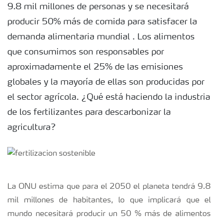
9.8 mil millones de personas y se necesitará
producir 50% más de comida para satisfacer la
demanda alimentaria mundial . Los alimentos
que consumimos son responsables por
aproximadamente el 25% de las emisiones
globales y la mayoría de ellas son producidas por
el sector agrícola. ¿Qué está haciendo la industria
de los fertilizantes para descarbonizar la
agricultura?
La ONU estima que para el 2050 el planeta tendrá 9.8
mil millones de habitantes, lo que implicará que el
mundo necesitará producir un 50 % más de alimentos