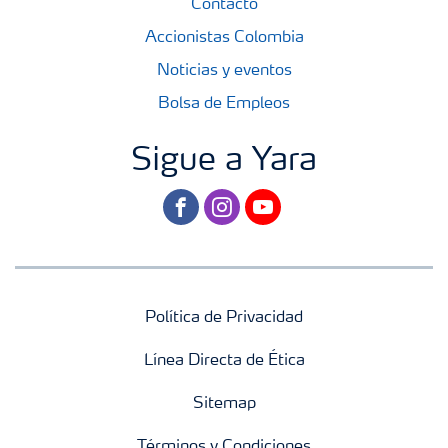
Contacto
Accionistas Colombia
Noticias y eventos
Bolsa de Empleos
Sigue a Yara
facebook
instagram
youtube
Política de Privacidad
Línea Directa de Ética
Sitemap
Términos y Condiciones