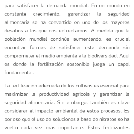
para satisfacer la demanda mundial. En un mundo en
constante crecimiento, garantizar la seguridad
alimentaria se ha convertido en uno de los mayores
desafíos a los que nos enfrentamos. A medida que la
población mundial continúa aumentando, es crucial
encontrar formas de satisfacer esta demanda sin
comprometer el medio ambiente y la biodiversidad. Aquí
es donde la fertilización sostenible juega un papel
fundamental.
La fertilización adecuada de los cultivos es esencial para
maximizar la productividad agrícola y garantizar la
seguridad alimentaria. Sin embargo, también es clave
considerar el impacto ambiental de estos procesos. Es
por eso que el uso de soluciones a base de nitratos se ha
vuelto cada vez más importante. Estos fertilizantes