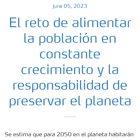
June 05, 2023
El reto de alimentar
la población en
constante
crecimiento y la
responsabilidad de
preservar el planeta
Se estima que para 2050 en el planeta habitarán