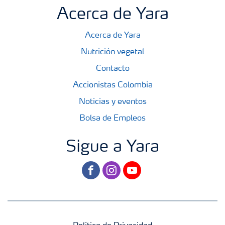
Acerca de Yara
Acerca de Yara
Nutrición vegetal
Contacto
Accionistas Colombia
Noticias y eventos
Bolsa de Empleos
Sigue a Yara
facebook
instagram
youtube