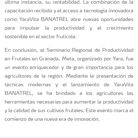
última instancia, su rentabilidad. La combinación de la
capacitación recibida y el acceso a tecnología innovadora
como YaraVita BANATREL abre nuevas oportunidades
para impulsar la productividad y el crecimiento
sostenible en el sector frutícola.
En conclusión, el Seminario Regional de Productividad
en Frutales en Granada, Meta, organizado por Yara, fue
un evento enriquecedor y de gran importancia para los
agricultores de la región. Mediante la presentación de
técnicas modernas y el lanzamiento de YaraVita
BANATREL, se ha brindado a los agricultores las
herramientas necesarias para aumentar la productividad
y la calidad de sus cultivos frutales. Este evento marca el
comienzo de una nueva era de innovación.