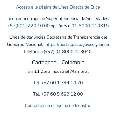
Acceso a la página de Línea Directa de Ética
Línea anticorrupción Superintendencia de Sociedades:
+57(601) 220 10 00
opción 5 o
01-8000-114319
Línea de denuncias Secretaría de Transparencia del
Gobierno Nacional:
https://portal.paco.gov.co
y Línea
Telefónica (+57) 01 8000 913040.
Cartagena - Colombia
Km 11 Zona Industrial Mamonal
Tel. +57 60 1 744 14 70
Tel. +57 60 5 693 12 00
Contacta con el equipo de Industria