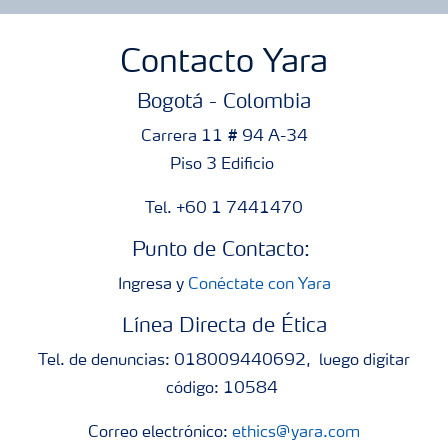
Contacto Yara
Bogotá - Colombia
Carrera 11 # 94 A-34
Piso 3 Edificio
Tel. +60 1 7441470
Punto de Contacto:
Ingresa y
Conéctate con Yara
Línea Directa de Ética
Tel. de denuncias: 018009440692, luego digitar
código: 10584
Correo electrónico:
ethics@yara.com