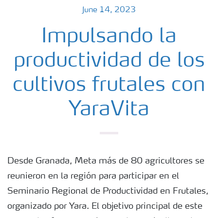
June 14, 2023
Impulsando la
productividad de los
cultivos frutales con
YaraVita
Desde Granada, Meta más de 80 agricultores se
reunieron en la región para participar en el
Seminario Regional de Productividad en Frutales,
organizado por Yara. El objetivo principal de este