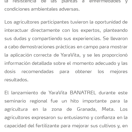
la resistencia de las plantas a enfermedades y
condiciones ambientales adversas.
Los agricultores participantes tuvieron la oportunidad de
interactuar directamente con los expertos, planteando
sus dudas y compartiendo sus experiencias. Se llevaron
a cabo demostraciones prácticas en campo para mostrar
la aplicación correcta de YaraVita, y se les proporcionó
información detallada sobre el momento adecuado y las
dosis recomendadas para obtener los mejores
resultados.
El lanzamiento de YaraVita BANATREL durante este
seminario regional fue un hito importante para la
agricultura en la zona de Granada, Meta. Los
agricultores expresaron su entusiasmo y confianza en la
capacidad del fertilizante para mejorar sus cultivos y, en