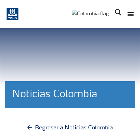
Buscar
Noticias Colombia
Regresar a Noticias Colombia