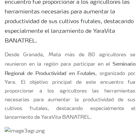
encuentro fue proporcionar a los agricultores las
herramientas necesarias para aumentar la
productividad de sus cultivos frutales, destacando
especialmente el lanzamiento de YaraVita
BANATREL.
Desde Granada, Meta más de 80 agricultores se
Seminario
reunieron en la región para participar en el
Regional de Productividad en Frutales
, organizado por
Yara. El objetivo principal de este encuentro fue
proporcionar a los agricultores las herramientas
necesarias para aumentar la productividad de sus
cultivos frutales, destacando especialmente el
lanzamiento de YaraVita BANATREL.