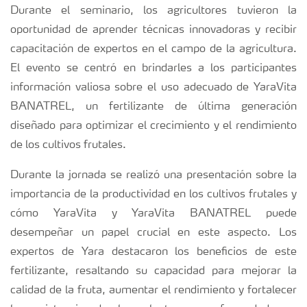
Durante el seminario, los agricultores tuvieron la
oportunidad de aprender técnicas innovadoras y recibir
capacitación de expertos en el campo de la agricultura.
El evento se centró en brindarles a los participantes
información valiosa sobre el uso adecuado de YaraVita
BANATREL, un fertilizante de última generación
diseñado para optimizar el crecimiento y el rendimiento
de los cultivos frutales.
Durante la jornada se realizó una presentación sobre la
importancia de la productividad en los cultivos frutales y
cómo YaraVita y YaraVita BANATREL puede
desempeñar un papel crucial en este aspecto. Los
expertos de Yara destacaron los beneficios de este
fertilizante, resaltando su capacidad para mejorar la
calidad de la fruta, aumentar el rendimiento y fortalecer