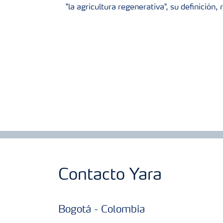
"la agricultura regenerativa", su definición
Contacto Yara
Bogotá - Colombia