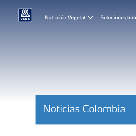
Nutrición Vegetal
Soluciones Ind
Noticias Colombia