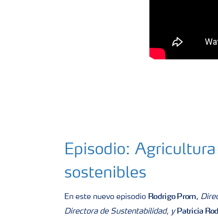
Episodio: Agricultura
sostenibles
Rodrigo Prom
En este nuevo episodio
,
Dire
Patricia Ro
Directora de Sustentabilidad, y