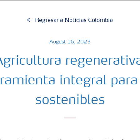
Regresar a Noticias Colombia
August 16, 2023
gricultura regenerativ
ramienta integral para
sostenibles