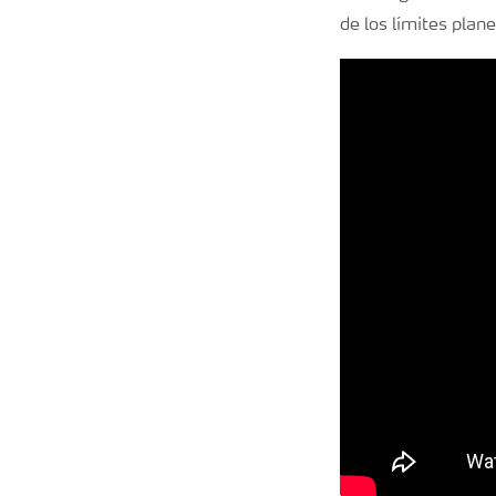
de los límites plan