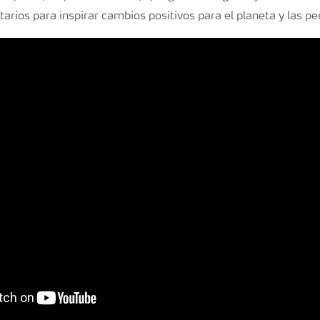
etarios para inspirar cambios positivos para el planeta y las 