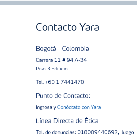
Contacto Yara
Bogotá - Colombia
Carrera 11 # 94 A-34
Piso 3 Edificio
Tel. +60 1 7441470
Punto de Contacto:
Ingresa y
Conéctate con Yara
Línea Directa de Ética
Tel. de denuncias: 018009440692, luego