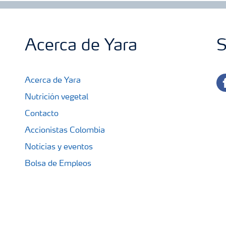
Acerca de Yara
S
fa
Acerca de Yara
Nutrición vegetal
Contacto
Accionistas Colombia
Noticias y eventos
Bolsa de Empleos