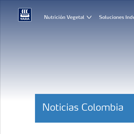
Nutrición Vegetal
Soluciones Ind
Noticias Colombia