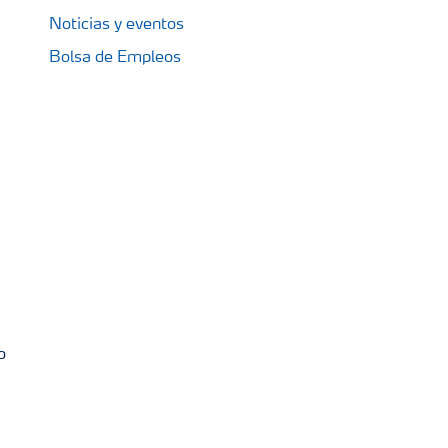
Noticias y eventos
Bolsa de Empleos
o