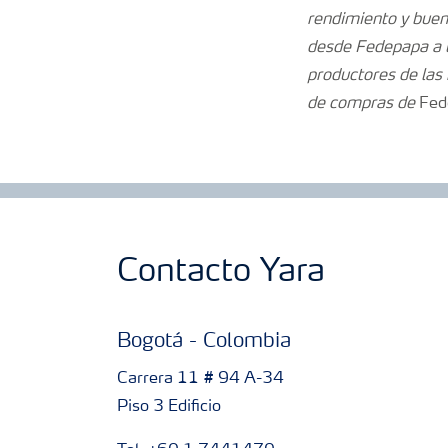
rendimiento y buena
desde Fedepapa a t
productores de las
de compras de
Fed
Contacto Yara
Bogotá - Colombia
Carrera 11 # 94 A-34
Piso 3 Edificio