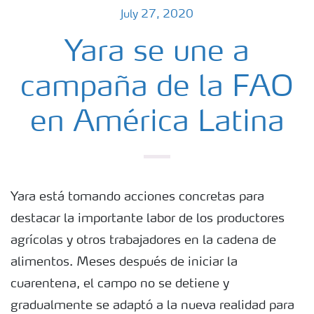
July 27, 2020
Yara se une a
campaña de la FAO
en América Latina
Yara está tomando acciones concretas para
destacar la importante labor de los productores
agrícolas y otros trabajadores en la cadena de
alimentos. Meses después de iniciar la
cuarentena, el campo no se detiene y
gradualmente se adaptó a la nueva realidad para