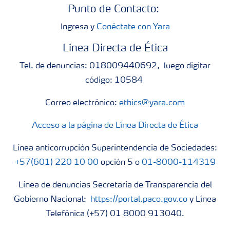
Punto de Contacto:
Ingresa y
Conéctate con Yara
Línea Directa de Ética
Tel. de denuncias: 018009440692, luego digitar
código: 10584
Correo electrónico:
ethics@yara.com
Acceso a la página de Línea Directa de Ética
Línea anticorrupción Superintendencia de Sociedades:
+57(601) 220 10 00
opción 5 o
01-8000-114319
Línea de denuncias Secretaría de Transparencia del
Gobierno Nacional:
https://portal.paco.gov.co
y Línea
Telefónica (+57) 01 8000 913040.