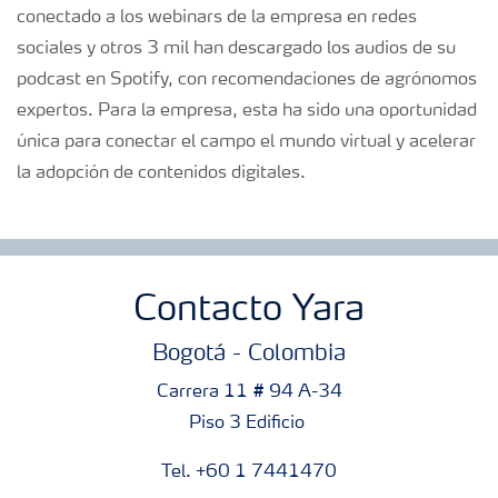
conectado a los webinars de la empresa en redes
sociales y otros 3 mil han descargado los audios de su
podcast en Spotify, con recomendaciones de agrónomos
expertos. Para la empresa, esta ha sido una oportunidad
única para conectar el campo el mundo virtual y acelerar
la adopción de contenidos digitales.
Contacto Yara
Bogotá - Colombia
Carrera 11 # 94 A-34
Piso 3 Edificio
Tel. +60 1 7441470