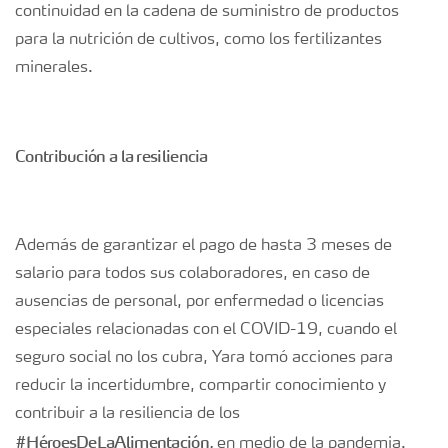
continuidad en la cadena de suministro de productos
para la nutrición de cultivos, como los fertilizantes
minerales.
Contribución a la resiliencia
Además de garantizar el pago de hasta 3 meses de
salario para todos sus colaboradores, en caso de
ausencias de personal, por enfermedad o licencias
especiales relacionadas con el COVID-19, cuando el
seguro social no los cubra, Yara tomó acciones para
reducir la incertidumbre, compartir conocimiento y
contribuir a la resiliencia de los
#HéroesDeLaAlimentación,
en medio de la pandemia.