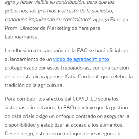
agro y hacer visible su contribución, para que los
gobiernos, los gremios y el resto de la sociedad,
continúen impulsando su crecimiento
”, agrega Rodrigo
Prom, Director de Marketing de Yara para
Latinoamérica.
La adhesión a la campaña de la FAO se hará oficial con
el lanzamiento de un
video de agradecimiento
protagonizado por estos trabajadores, con una canción
de la artista nicaragüense Katia Cardenal, que celebra la
tradición de la agricultura.
Para combatir los efectos del COVID-19 sobre los
sistemas alimentarios, la FAO concluye que la gestión
de esta crisis exige un enfoque centrado en asegurar la
disponibilidad y estabilizar el acceso a los alimentos.
Desde luego, este mismo enfoque debe asegurar la