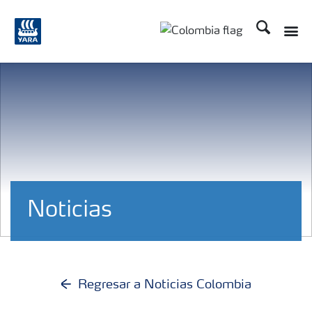
Buscar
Noticias
Regresar a Noticias Colombia