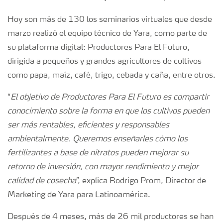
Hoy son más de 130 los seminarios virtuales que desde
marzo realizó el equipo técnico de Yara, como parte de
su plataforma digital: Productores Para El Futuro,
dirigida a pequeños y grandes agricultores de cultivos
como papa, maíz, café, trigo, cebada y caña, entre otros.
“
El objetivo de Productores Para El Futuro es compartir
conocimiento sobre la forma en que los cultivos pueden
ser más rentables, eficientes y responsables
ambientalmente. Queremos enseñarles cómo los
fertilizantes a base de nitratos pueden mejorar su
retorno de inversión, con mayor rendimiento y mejor
calidad de cosecha
”, explica Rodrigo Prom, Director de
Marketing de Yara para Latinoamérica.
Después de 4 meses, más de 26 mil productores se han