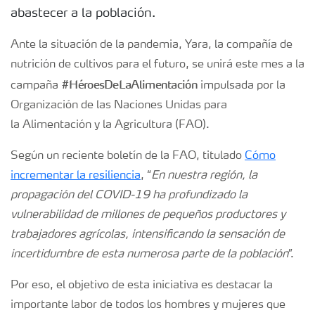
abastecer a la población.
Ante la situación de la pandemia, Yara, la compañía de
nutrición de cultivos para el futuro, se unirá este mes a la
#HéroesDeLaAlimentación
campaña
impulsada por la
Organización de las Naciones Unidas para
la Alimentación y la Agricultura (FAO).
Según un reciente boletín de la FAO, titulado
Cómo
incrementar la resiliencia
, “
En nuestra región, la
propagación del COVID-19 ha profundizado la
vulnerabilidad de millones de pequeños productores y
trabajadores agrícolas, intensificando la sensación de
incertidumbre de esta numerosa parte de la población
”.
Por eso, el objetivo de esta iniciativa es destacar la
importante labor de todos los hombres y mujeres que