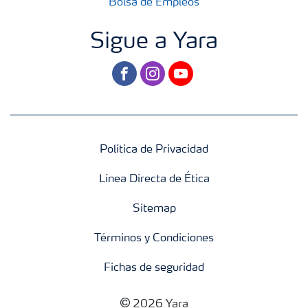
Bolsa de Empleos
Sigue a Yara
facebook
instagram
youtube
Política de Privacidad
Línea Directa de Ética
Sitemap
Términos y Condiciones
Fichas de seguridad
2026 Yara