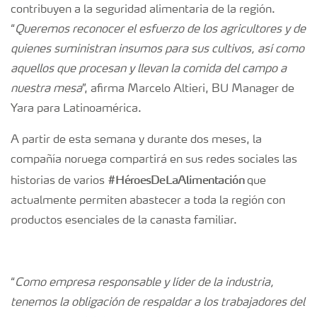
contribuyen a la seguridad alimentaria de la región.
“
Queremos reconocer el esfuerzo de los agricultores y de
quienes suministran insumos para sus cultivos, así como
aquellos que procesan y llevan la comida del campo a
nuestra mesa
”, afirma Marcelo Altieri, BU Manager de
Yara para Latinoamérica.
A partir de esta semana y durante dos meses, la
compañía noruega compartirá en sus redes sociales las
#HéroesDeLaAlimentación
historias de varios
que
actualmente permiten abastecer a toda la región con
productos esenciales de la canasta familiar.
“
Como empresa responsable y líder de la industria,
tenemos la obligación de respaldar a los trabajadores del