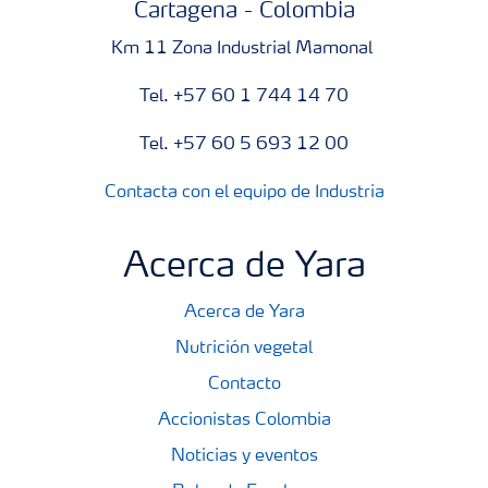
Cartagena - Colombia
Km 11 Zona Industrial Mamonal
Tel. +57 60 1 744 14 70
Tel. +57 60 5 693 12 00
Contacta con el equipo de Industria
Acerca de Yara
Acerca de Yara
Nutrición vegetal
Contacto
Accionistas Colombia
Noticias y eventos