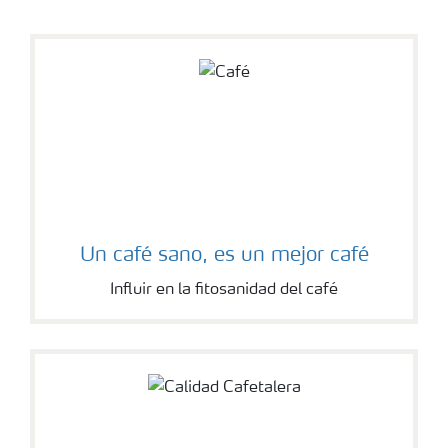
Un café sano, es un mejor café
Influir en la fitosanidad del café