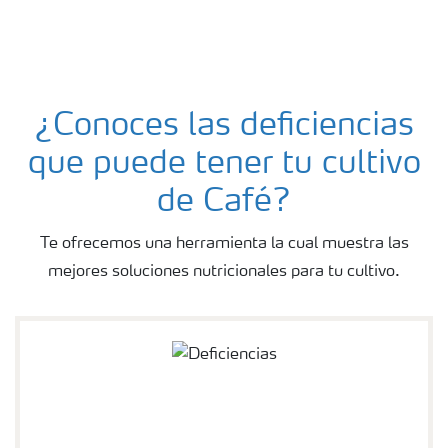
¿Conoces las deficiencias
que puede tener tu cultivo
de Café?
Te ofrecemos una herramienta la cual muestra las
mejores soluciones nutricionales para tu cultivo.