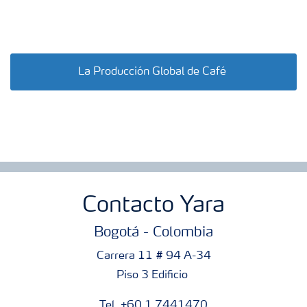
La Producción Global de Café
Contacto Yara
Bogotá - Colombia
Carrera 11 # 94 A-34
Piso 3 Edificio
Tel. +60 1 7441470