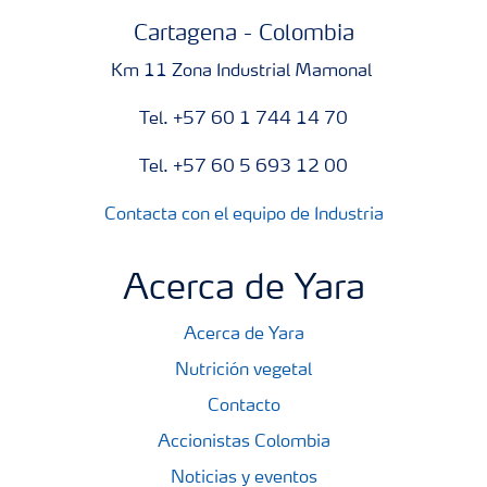
Cartagena - Colombia
Km 11 Zona Industrial Mamonal
Tel. +57 60 1 744 14 70
Tel. +57 60 5 693 12 00
Contacta con el equipo de Industria
Acerca de Yara
Acerca de Yara
Nutrición vegetal
Contacto
Accionistas Colombia
Noticias y eventos