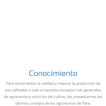
Conocimiento
Para incrementar la calidad y mejorar la producción de
sus cafetales o solo si necesita consejos más generales
de agronomía y nutrición del cultivo, les presentamos los
últimos consejos de los agrónomos de Yara.