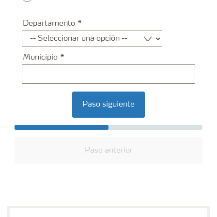
Departamento
Municipio
Paso siguiente
Paso anterior