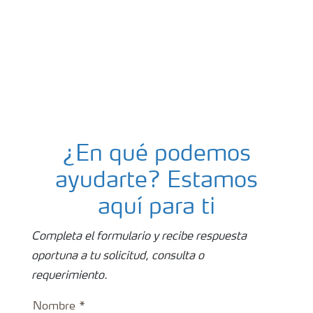
¿En qué podemos
ayudarte? Estamos
aquí para ti
Completa el formulario y recibe respuesta
oportuna a tu solicitud, consulta o
requerimiento.
Nombre