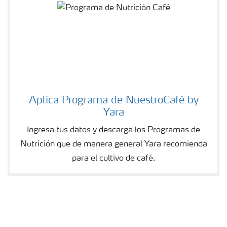
Aplica Programa de NuestroCafé by
Yara
Ingresa tus datos y descarga los Programas de
Nutrición que de manera general Yara recomienda
para el cultivo de café.
Café como estilo de vida mobile