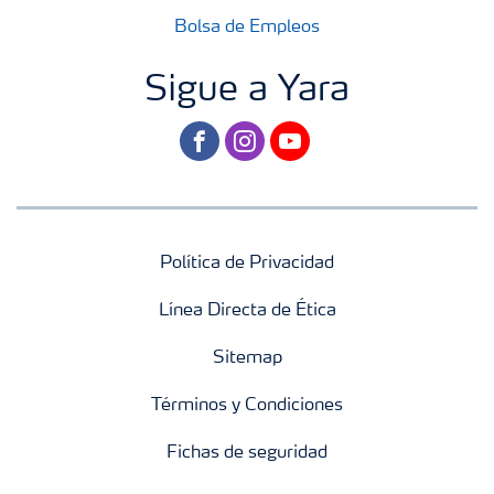
Bolsa de Empleos
Sigue a Yara
facebook
instagram
youtube
Política de Privacidad
Línea Directa de Ética
Sitemap
Términos y Condiciones
Fichas de seguridad