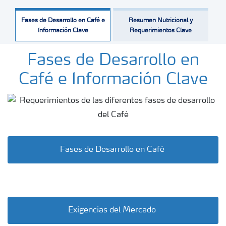
Fases de Desarrollo en Café e
Resumen Nutricional y
Información Clave
Requerimientos Clave
Fases de Desarrollo en
Café e Información Clave
Fases de Desarrollo en Café
Exigencias del Mercado