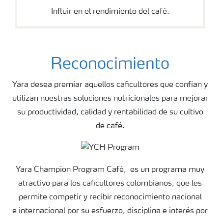
Influir en el rendimiento del café.
Reconocimiento
Yara desea premiar aquellos caficultores que confían y
utilizan nuestras soluciones
nutricionales para mejorar
su productividad, calidad y rentabilidad de su cultivo
de
café.
Yara Champion Program Café, es un programa muy
atractivo para los caficultores
colombianos, que les
permite competir y recibir reconocimiento nacional
e
internacional por su esfuerzo, disciplina e interés por