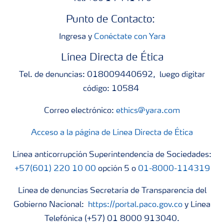
Punto de Contacto:
Ingresa y
Conéctate con Yara
Línea Directa de Ética
Tel. de denuncias: 018009440692, luego digitar
código: 10584
Correo electrónico:
ethics@yara.com
Acceso a la página de Línea Directa de Ética
Línea anticorrupción Superintendencia de Sociedades:
+57(601) 220 10 00
opción 5 o
01-8000-114319
Línea de denuncias Secretaría de Transparencia del
Gobierno Nacional:
https://portal.paco.gov.co
y Línea
Telefónica (+57) 01 8000 913040.