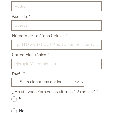
Apellido
Número de Teléfono Celular
Correo Electrónico
Perfil
¿Ha utilizado Yara en los últimos 12 meses?
Si
No