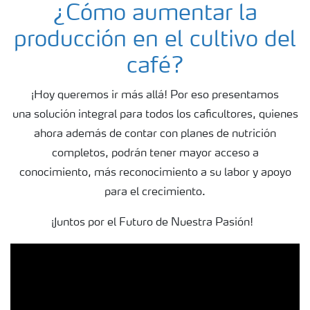
¿Cómo aumentar la
producción en el cultivo del
café?
¡Hoy queremos ir más allá!
Por eso presentamos
una
solución integral para todos
los caficultores, quienes
ahora
además de contar con planes de
nutrición
completos, podrán tener
mayor acceso a
conocimiento,
más reconocimiento a su labor
y apoyo
para el crecimiento.
¡Juntos por el Futuro de Nuestra Pasión!