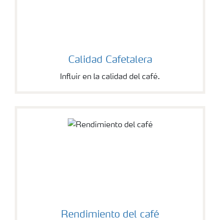
Calidad Cafetalera
Influir en la calidad del café.
Rendimiento del café