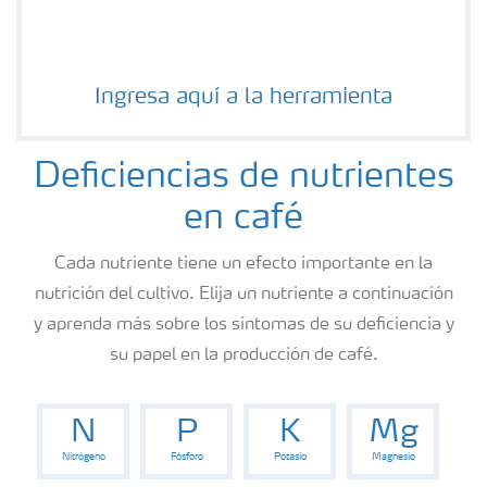
Ingresa aquí a la herramienta
Deficiencias de nutrientes
en café
Cada nutriente tiene un efecto importante en la
nutrición del cultivo. Elija un nutriente a continuación
y aprenda más sobre los síntomas de su deficiencia y
su papel en la producción de café.
N
P
K
Mg
Nitrógeno
Fósforo
Potasio
Magnesio