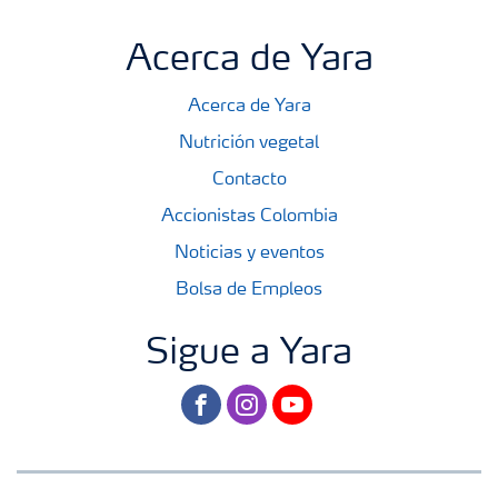
Acerca de Yara
Acerca de Yara
Nutrición vegetal
Contacto
Accionistas Colombia
Noticias y eventos
Bolsa de Empleos
Sigue a Yara
facebook
instagram
youtube