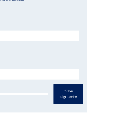
Paso
siguiente