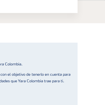
ara Colombia.
con el objetivo de tenerlo en cuenta para
edades que Yara Colombia trae para ti.