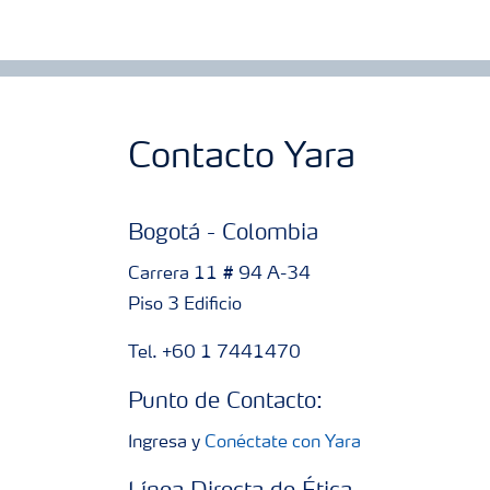
Contacto Yara
Bogotá - Colombia
Carrera 11 # 94 A-34
Piso 3 Edificio
Tel. +60 1 7441470
Punto de Contacto:
Ingresa y
Conéctate con Yara