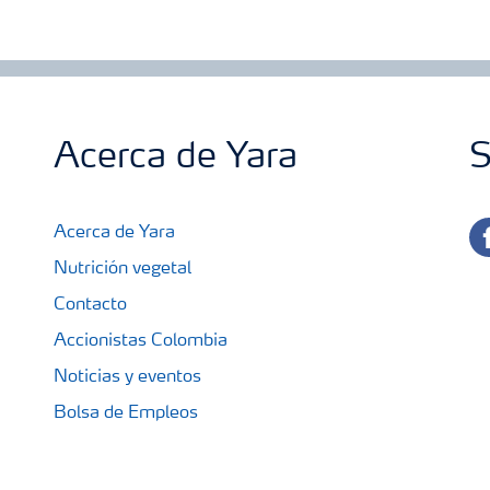
Acerca de Yara
S
fa
Acerca de Yara
Nutrición vegetal
Contacto
Accionistas Colombia
Noticias y eventos
Bolsa de Empleos