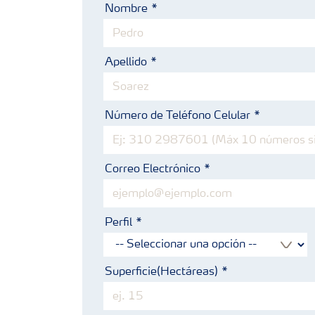
Nombre
Apellido
Número de Teléfono Celular
Correo Electrónico
Perfil
Superficie(Hectáreas)