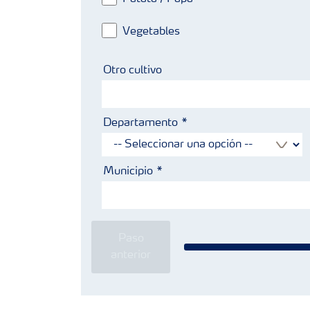
Vegetables
Otro cultivo
Departamento
Municipio
Paso
anterior