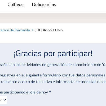
Cultivos
Deficiencias
eración de Demanda
JHORMAN LUNA
¡Gracias por participar!
pañes en las actividades de generación de conocimiento de Y
egistres en el siguiente formulario con tus datos personales 
 relevante acerca de tu cultivo e informarte de todas las nov
s participando el día de hoy