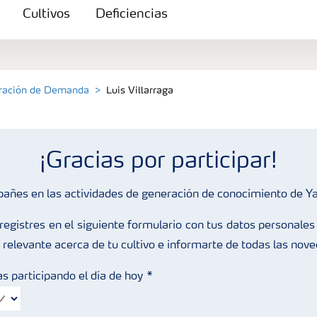
Cultivos
Deficiencias
eración de Demanda
Luis Villarraga
¡Gracias por participar!
pañes en las actividades de generación de conocimiento de Y
egistres en el siguiente formulario con tus datos personales 
 relevante acerca de tu cultivo e informarte de todas las nov
s participando el día de hoy