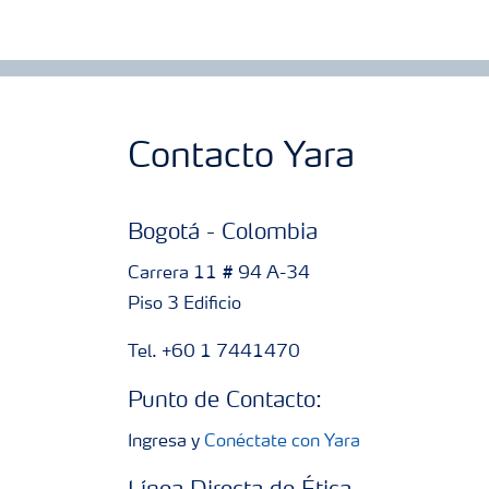
Contacto Yara
Bogotá - Colombia
Carrera 11 # 94 A-34
Piso 3 Edificio
Tel. +60 1 7441470
Punto de Contacto:
Ingresa y
Conéctate con Yara