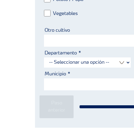
Vegetables
Otro cultivo
Departamento
Municipio
Paso
anterior