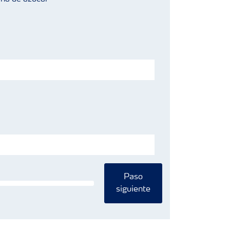
Paso
siguiente