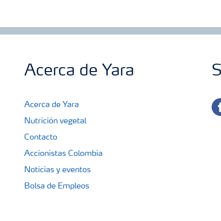
Acerca de Yara
S
fa
Acerca de Yara
Nutrición vegetal
Contacto
Accionistas Colombia
Noticias y eventos
Bolsa de Empleos