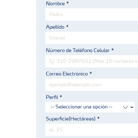
Nombre
Apellido
Número de Teléfono Celular
Correo Electrónico
Perfil
Superficie(Hectáreas)