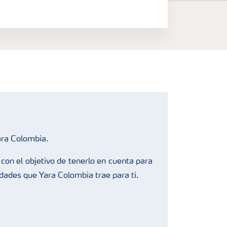
ara Colombia.
con el objetivo de tenerlo en cuenta para
edades que Yara Colombia trae para ti.