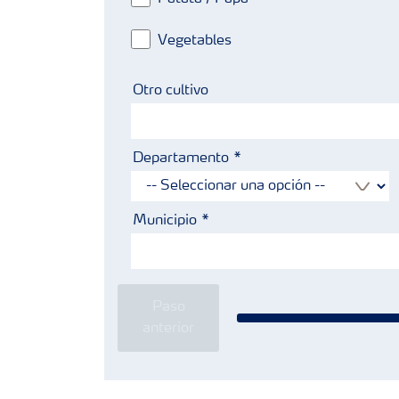
Vegetables
Otro cultivo
Departamento
Municipio
Paso
anterior