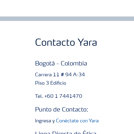
Contacto Yara
Bogotá - Colombia
Carrera 11 # 94 A-34
Piso 3 Edificio
Tel. +60 1 7441470
Punto de Contacto:
Ingresa y
Conéctate con Yara