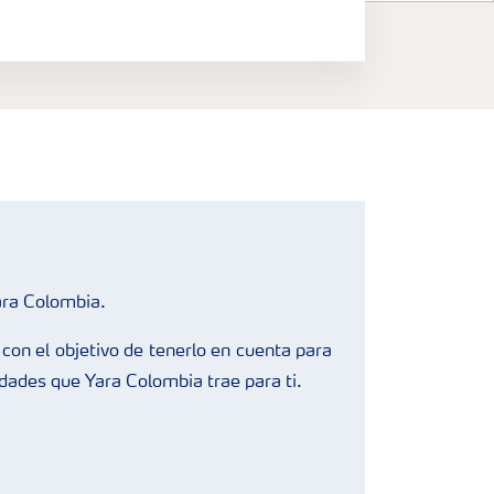
ara Colombia.
con el objetivo de tenerlo en cuenta para
edades que Yara Colombia trae para ti.