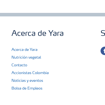
Acerca de Yara
S
fa
Acerca de Yara
Nutrición vegetal
Contacto
Accionistas Colombia
Noticias y eventos
Bolsa de Empleos