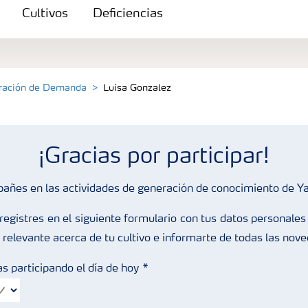
Cultivos
Deficiencias
eración de Demanda
Luisa Gonzalez
¡Gracias por participar!
pañes en las actividades de generación de conocimiento de Y
egistres en el siguiente formulario con tus datos personales 
 relevante acerca de tu cultivo e informarte de todas las nov
s participando el día de hoy