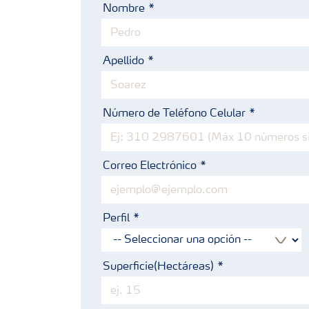
Nombre
Apellido
Número de Teléfono Celular
Correo Electrónico
Perfil
Superficie(Hectáreas)