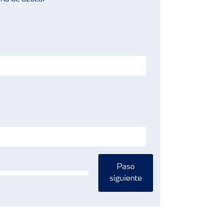
Paso
siguiente