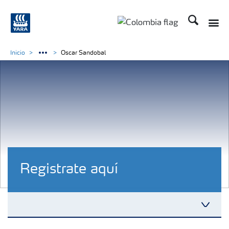
Buscar
Inicio
Oscar Sandobal
Registrate aquí