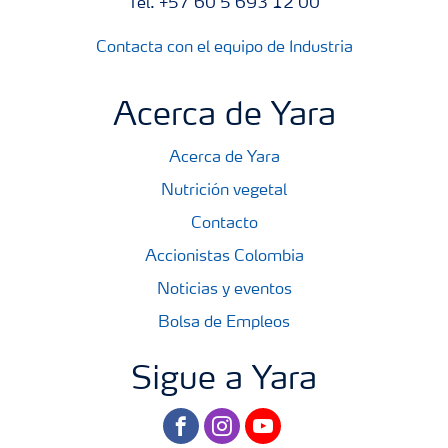
Tel. +57 60 5 693 12 00
Contacta con el equipo de Industria
Acerca de Yara
Acerca de Yara
Nutrición vegetal
Contacto
Accionistas Colombia
Noticias y eventos
Bolsa de Empleos
Sigue a Yara
facebook
instagram
youtube