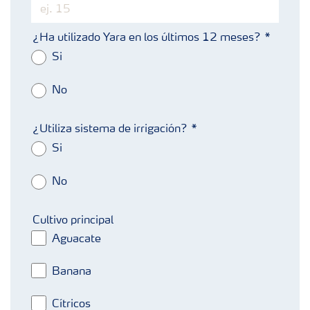
¿Ha utilizado Yara en los últimos 12 meses?
Si
No
¿Utiliza sistema de irrigación?
Si
No
Cultivo principal
Aguacate
Banana
Cítricos