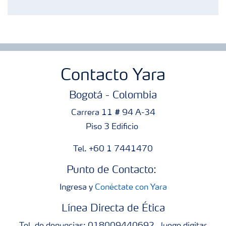
Contacto Yara
Bogotá - Colombia
Carrera 11 # 94 A-34
Piso 3 Edificio
Tel. +60 1 7441470
Punto de Contacto:
Ingresa y
Conéctate con Yara
Línea Directa de Ética