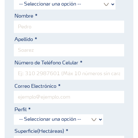
Nombre
Apellido
Número de Teléfono Celular
Correo Electrónico
Perfil
Superficie(Hectáreas)