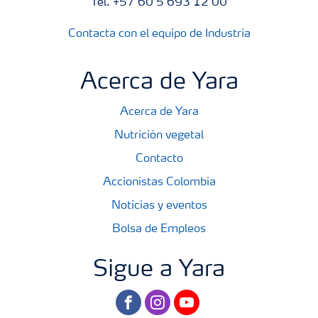
Tel. +57 60 5 693 12 00
Contacta con el equipo de Industria
Acerca de Yara
Acerca de Yara
Nutrición vegetal
Contacto
Accionistas Colombia
Noticias y eventos
Bolsa de Empleos
Sigue a Yara
facebook
instagram
youtube