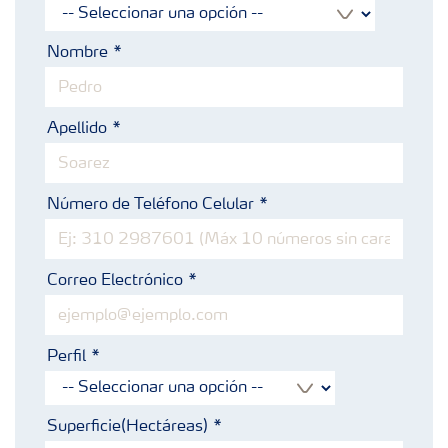
Nombre
Apellido
Número de Teléfono Celular
Correo Electrónico
Perfil
Superficie(Hectáreas)