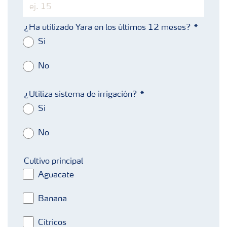
¿Ha utilizado Yara en los últimos 12 meses?
Si
No
¿Utiliza sistema de irrigación?
Si
No
Cultivo principal
Aguacate
Banana
Cítricos