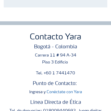
Contacto Yara
Bogotá - Colombia
Carrera 11 # 94 A-34
Piso 3 Edificio
Tel. +60 1 7441470
Punto de Contacto:
Ingresa y
Conéctate con Yara
Línea Directa de Ética