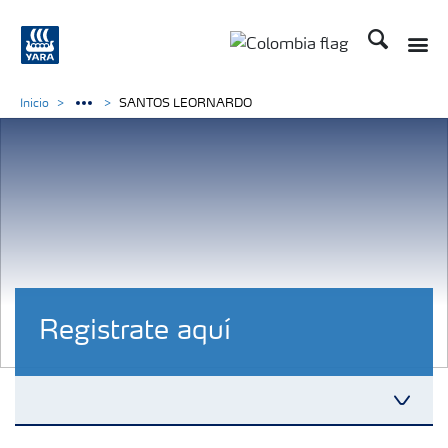
Buscar
Inicio
SANTOS LEORNARDO
Registrate aquí