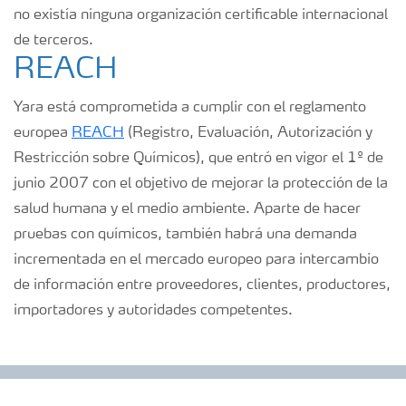
no existía ninguna organización certificable internacional
de terceros.
REACH
Yara está comprometida a cumplir con el reglamento
europea
REACH
(Registro, Evaluación, Autorización y
Restricción sobre Químicos), que entró en vigor el 1º de
junio 2007 con el objetivo de mejorar la protección de la
salud humana y el medio ambiente. Aparte de hacer
pruebas con químicos, también habrá una demanda
incrementada en el mercado europeo para intercambio
de información entre proveedores, clientes, productores,
importadores y autoridades competentes.