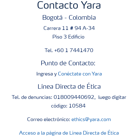
Contacto Yara
Bogotá - Colombia
Carrera 11 # 94 A-34
Piso 3 Edificio
Tel. +60 1 7441470
Punto de Contacto:
Ingresa y
Conéctate con Yara
Línea Directa de Ética
Tel. de denuncias: 018009440692, luego digitar
código: 10584
Correo electrónico:
ethics@yara.com
Acceso a la página de Línea Directa de Ética