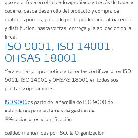
que se enfoca en el cuidado apropiado a través de toda la
cadena, desde desarrollo del producto y compra de
materias primas, pasando por la producción, almacenaje
y distribución, hasta ventas, entrega y la aplicación en la
finca.
ISO 9001, ISO 14001,
OHSAS 18001
Yara se ha comprometido a tener las certificaciones ISO
9001, ISO 14001 y OHSAS 18001 en todas sus
plantas y operaciones.
ISO 9001
es parte de la familia de ISO 9000 de
estándares para sistemas de gestión de
calidad mantenidas por ISO, la Organización