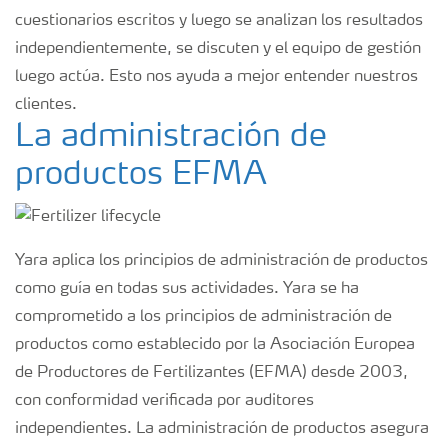
cuestionarios escritos y luego se analizan los resultados
independientemente, se discuten y el equipo de gestión
luego actúa. Esto nos ayuda a mejor entender nuestros
clientes.
La administración de
productos EFMA
Yara aplica los principios de administración de productos
como guía en todas sus actividades. Yara se ha
comprometido a los principios de administración de
productos como establecido por la Asociación Europea
de Productores de Fertilizantes (EFMA) desde 2003,
con conformidad verificada por auditores
independientes. La administración de productos asegura