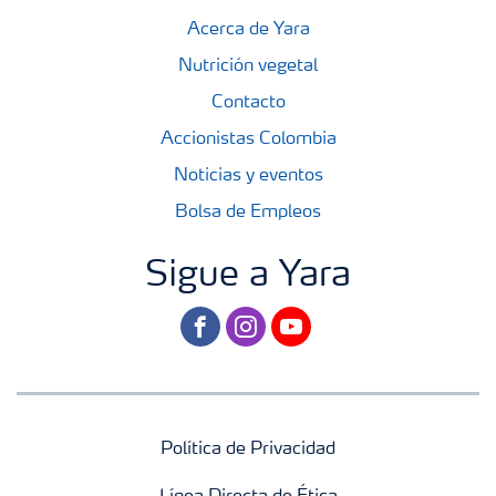
Acerca de Yara
Nutrición vegetal
Contacto
Accionistas Colombia
Noticias y eventos
Bolsa de Empleos
Sigue a Yara
facebook
instagram
youtube
Política de Privacidad