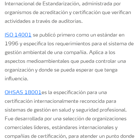
Internacional de Estandarización, administrada por
organismos de acreditación y certificación que verifican
actividades a través de auditorías.
ISO 14001
se publicó primero como un estándar en
1996 y especifica los requerimientos para el sistema de
gestión ambiental de una compañía. Aplica a los
aspectos medioambientales que pueda controlar una
organización y donde se pueda esperar que tenga
influencia.
OHSAS 18001
es la especificación para una
certificación internacionalmente reconocida para
sistemas de gestión en salud y seguridad profesional.
Fue desarrollada por una selección de organizaciones
comerciales líderes, estándares internacionales y
compañías de certificación, para atender un punto donde