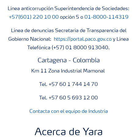
Línea anticorrupción Superintendencia de Sociedades:
+57(601) 220 10 00
opción 5 o
01-8000-114319
Línea de denuncias Secretaría de Transparencia del
Gobierno Nacional:
https://portal.paco.gov.co
y Línea
Telefónica (+57) 01 8000 913040.
Cartagena - Colombia
Km 11 Zona Industrial Mamonal
Tel. +57 60 1 744 14 70
Tel. +57 60 5 693 12 00
Contacta con el equipo de Industria
Acerca de Yara