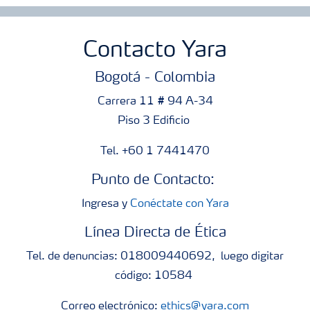
Contacto Yara
Bogotá - Colombia
Carrera 11 # 94 A-34
Piso 3 Edificio
Tel. +60 1 7441470
Punto de Contacto:
Ingresa y
Conéctate con Yara
Línea Directa de Ética
Tel. de denuncias: 018009440692, luego digitar
código: 10584
Correo electrónico:
ethics@yara.com