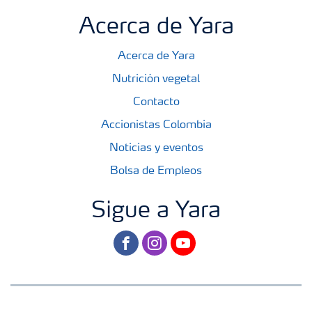
Acerca de Yara
Acerca de Yara
Nutrición vegetal
Contacto
Accionistas Colombia
Noticias y eventos
Bolsa de Empleos
Sigue a Yara
facebook
instagram
youtube