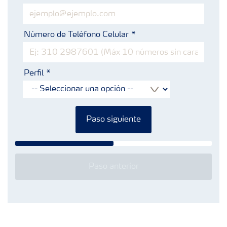
Número de Teléfono Celular
Perfil
Paso siguiente
Paso anterior