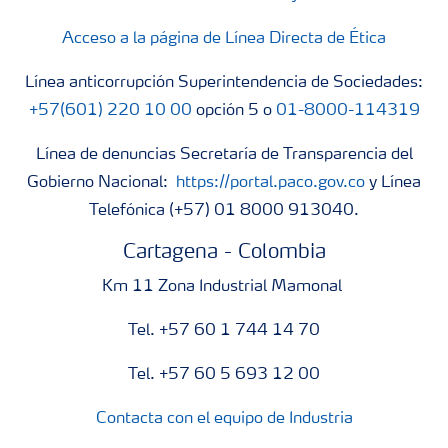
Acceso a la página de Línea Directa de Ética
Línea anticorrupción Superintendencia de Sociedades:
+57(601) 220 10 00
opción 5 o
01-8000-114319
Línea de denuncias Secretaría de Transparencia del
Gobierno Nacional:
https://portal.paco.gov.co
y Línea
Telefónica (+57) 01 8000 913040.
Cartagena - Colombia
Km 11 Zona Industrial Mamonal
Tel. +57 60 1 744 14 70
Tel. +57 60 5 693 12 00
Contacta con el equipo de Industria