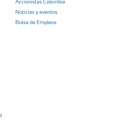
Accionistas Colombia
Noticias y eventos
Bolsa de Empleos
o