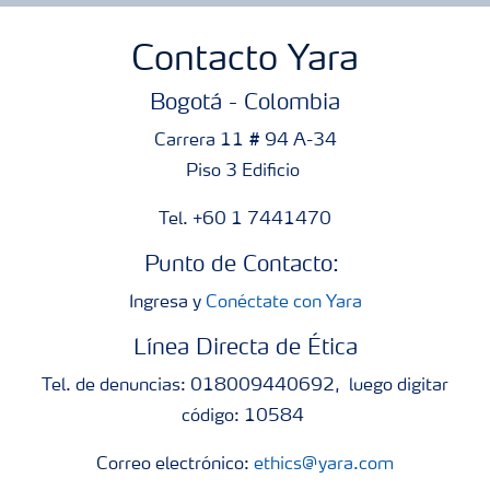
Contacto Yara
Bogotá - Colombia
Carrera 11 # 94 A-34
Piso 3 Edificio
Tel. +60 1 7441470
Punto de Contacto:
Ingresa y
Conéctate con Yara
Línea Directa de Ética
Tel. de denuncias: 018009440692, luego digitar
código: 10584
Correo electrónico:
ethics@yara.com