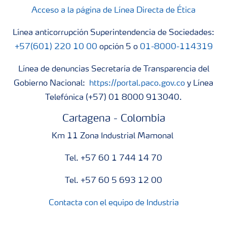
Acceso a la página de Línea Directa de Ética
Línea anticorrupción Superintendencia de Sociedades:
+57(601) 220 10 00
opción 5 o
01-8000-114319
Línea de denuncias Secretaría de Transparencia del
Gobierno Nacional:
https://portal.paco.gov.co
y Línea
Telefónica (+57) 01 8000 913040.
Cartagena - Colombia
Km 11 Zona Industrial Mamonal
Tel. +57 60 1 744 14 70
Tel. +57 60 5 693 12 00
Contacta con el equipo de Industria