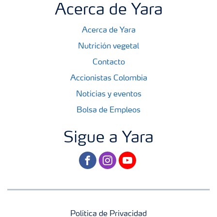
Acerca de Yara
Acerca de Yara
Nutrición vegetal
Contacto
Accionistas Colombia
Noticias y eventos
Bolsa de Empleos
Sigue a Yara
facebook
instagram
youtube
Política de Privacidad