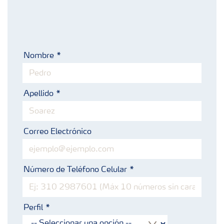
Nombre
Apellido
Correo Electrónico
Número de Teléfono Celular
Perfil