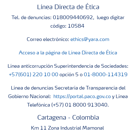
Línea Directa de Ética
Tel. de denuncias: 018009440692, luego digitar
código: 10584
Correo electrónico:
ethics@yara.com
Acceso a la página de Línea Directa de Ética
Línea anticorrupción Superintendencia de Sociedades:
+57(601) 220 10 00
opción 5 o
01-8000-114319
Línea de denuncias Secretaría de Transparencia del
Gobierno Nacional:
https://portal.paco.gov.co
y Línea
Telefónica (+57) 01 8000 913040.
Cartagena - Colombia
Km 11 Zona Industrial Mamonal