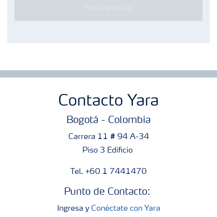
Paso anterior
Contacto Yara
Bogotá - Colombia
Carrera 11 # 94 A-34
Piso 3 Edificio
Tel. +60 1 7441470
Punto de Contacto:
Ingresa y
Conéctate con Yara