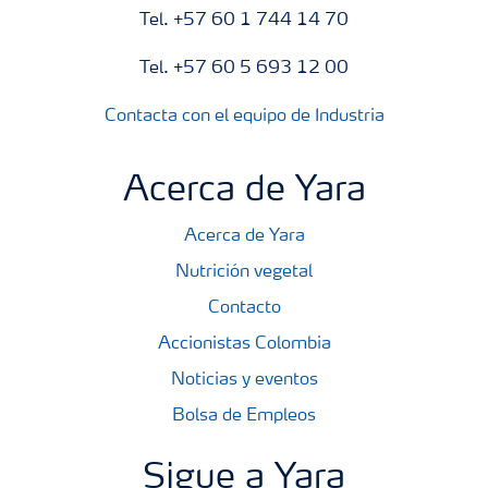
Tel. +57 60 1 744 14 70
Tel. +57 60 5 693 12 00
Contacta con el equipo de Industria
Acerca de Yara
Acerca de Yara
Nutrición vegetal
Contacto
Accionistas Colombia
Noticias y eventos
Bolsa de Empleos
Sigue a Yara