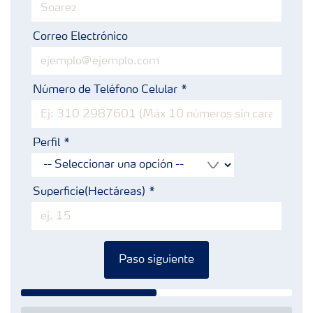
Correo Electrónico
Número de Teléfono Celular
Perfil
Superficie(Hectáreas)
Paso siguiente