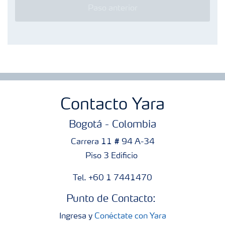
Paso anterior
Contacto Yara
Bogotá - Colombia
Carrera 11 # 94 A-34
Piso 3 Edificio
Tel. +60 1 7441470
Punto de Contacto:
Ingresa y
Conéctate con Yara