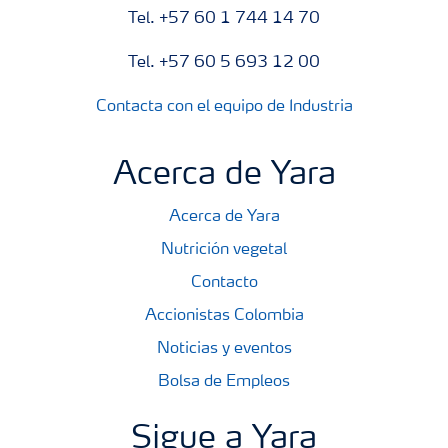
Tel. +57 60 1 744 14 70
Tel. +57 60 5 693 12 00
Contacta con el equipo de Industria
Acerca de Yara
Acerca de Yara
Nutrición vegetal
Contacto
Accionistas Colombia
Noticias y eventos
Bolsa de Empleos
Sigue a Yara