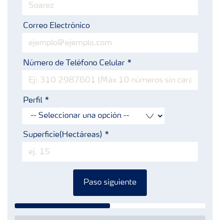
Correo Electrónico
Número de Teléfono Celular
Perfil
Superficie(Hectáreas)
Paso siguiente