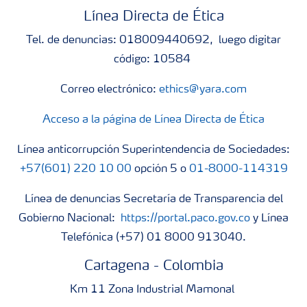
Línea Directa de Ética
Tel. de denuncias: 018009440692, luego digitar
código: 10584
Correo electrónico:
ethics@yara.com
Acceso a la página de Línea Directa de Ética
Línea anticorrupción Superintendencia de Sociedades:
+57(601) 220 10 00
opción 5 o
01-8000-114319
Línea de denuncias Secretaría de Transparencia del
Gobierno Nacional:
https://portal.paco.gov.co
y Línea
Telefónica (+57) 01 8000 913040.
Cartagena - Colombia
Km 11 Zona Industrial Mamonal