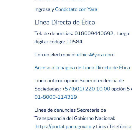
Ingresa y
Conéctate con Yara
Línea Directa de Ética
Tel. de denuncias: 018009440692, luego
digitar código: 10584
Correo electrónico:
ethics@yara.com
Acceso a la página de Línea Directa de Ética
Línea anticorrupción Superintendencia de
Sociedades:
+57(601) 220 10 00
opción 5 
01-8000-114319
Línea de denuncias Secretaría de
Transparencia del Gobierno Nacional:
https://portal.paco.gov.co
y Línea Telefónica