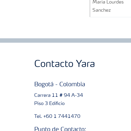
Maria Lourdes
Sanchez
Contacto Yara
Bogotá - Colombia
Carrera 11 # 94 A-34
Piso 3 Edificio
Tel. +60 1 7441470
Punto de Contacto: