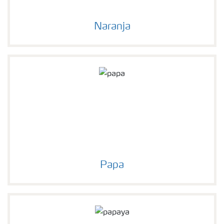
Naranja
Papa