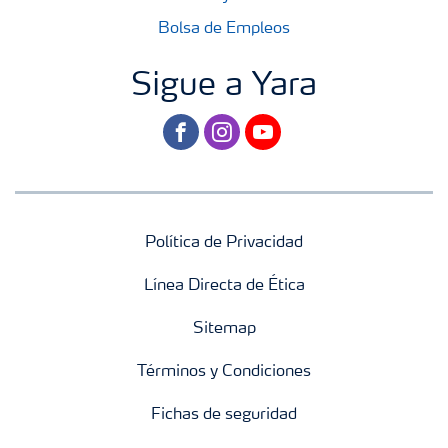
Bolsa de Empleos
Sigue a Yara
facebook
instagram
youtube
Política de Privacidad
Línea Directa de Ética
Sitemap
Términos y Condiciones
Fichas de seguridad