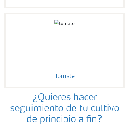
Tomate
¿Quieres hacer
seguimiento de tu cultivo
de principio a fin?