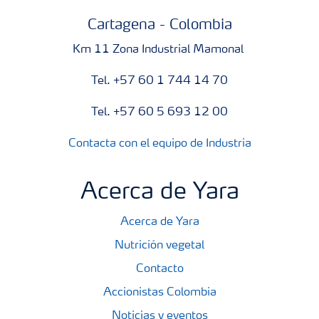
Cartagena - Colombia
Km 11 Zona Industrial Mamonal
Tel. +57 60 1 744 14 70
Tel. +57 60 5 693 12 00
Contacta con el equipo de Industria
Acerca de Yara
Acerca de Yara
Nutrición vegetal
Contacto
Accionistas Colombia
Noticias y eventos