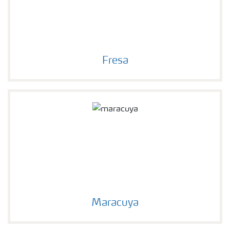
Fresa
Maracuya