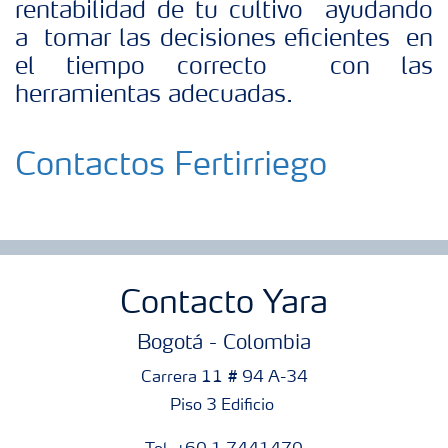
rentabilidad de tu cultivo ayudando
a tomar las decisiones eficientes en
el tiempo correcto con las
herramientas adecuadas.
Contactos Fertirriego
Contacto Yara
Bogotá - Colombia
Carrera 11 # 94 A-34
Piso 3 Edificio