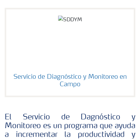
Servicio de Diagnóstico y Monitoreo en
Campo
El Servicio de Dagnóstico y
Monitoreo es un programa que ayuda
a incrementar la productividad y