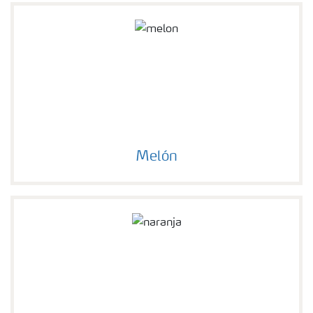
Melón