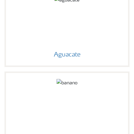
Aguacate