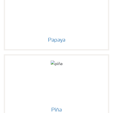
Papaya
Piña