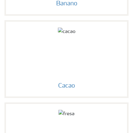
Banano
Cacao