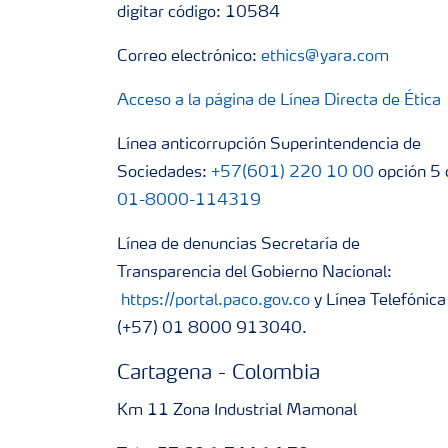
digitar código: 10584
Correo electrónico:
ethics@yara.com
Acceso a la página de Línea Directa de Ética
Línea anticorrupción Superintendencia de
Sociedades:
+57(601) 220 10 00
opción 5 
01-8000-114319
Línea de denuncias Secretaría de
Transparencia del Gobierno Nacional:
https://portal.paco.gov.co
y Línea Telefónica
(+57) 01 8000 913040.
Cartagena - Colombia
Km 11 Zona Industrial Mamonal