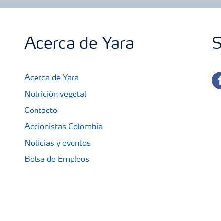
Acerca de Yara
S
fa
Acerca de Yara
Nutrición vegetal
Contacto
Accionistas Colombia
Noticias y eventos
Bolsa de Empleos