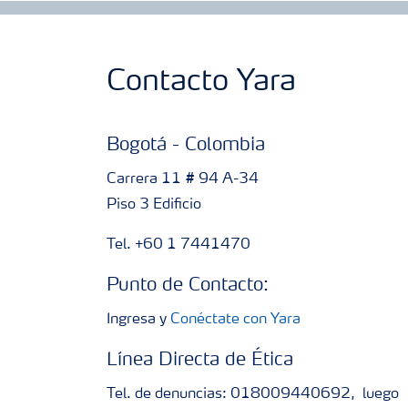
Contacto Yara
Bogotá - Colombia
Carrera 11 # 94 A-34
Piso 3 Edificio
Tel. +60 1 7441470
Punto de Contacto:
Ingresa y
Conéctate con Yara
Línea Directa de Ética
Tel. de denuncias: 018009440692, luego