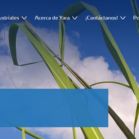
ustriales
Acerca de Yara
¡Contáctanos!
Po