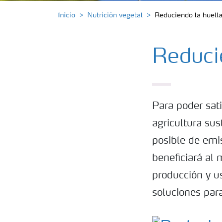
Inicio
Nutrición vegetal
Reduciendo la huell
Reduci
Para poder sati
agricultura sus
posible de emi
beneficiará al
producción y u
soluciones par