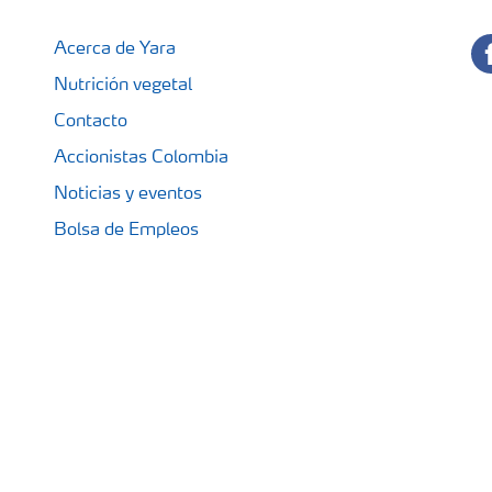
fa
Acerca de Yara
Nutrición vegetal
Contacto
Accionistas Colombia
Noticias y eventos
Bolsa de Empleos