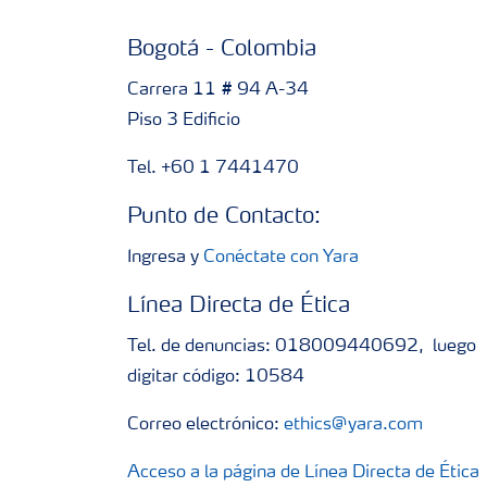
Bogotá - Colombia
Carrera 11 # 94 A-34
Piso 3 Edificio
Tel. +60 1 7441470
Punto de Contacto:
Ingresa y
Conéctate con Yara
Línea Directa de Ética
Tel. de denuncias: 018009440692, luego
digitar código: 10584
Correo electrónico:
ethics@yara.com
Acceso a la página de Línea Directa de Ética