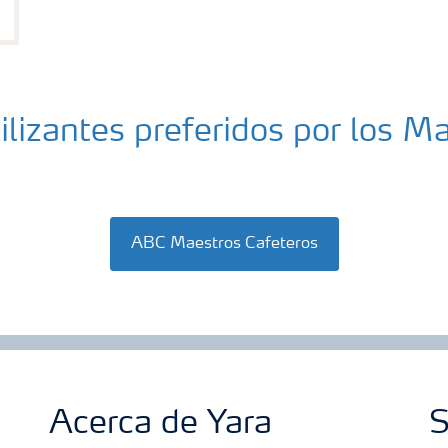
tilizantes preferidos por los 
ABC Maestros Cafeteros
Acerca de Yara
S