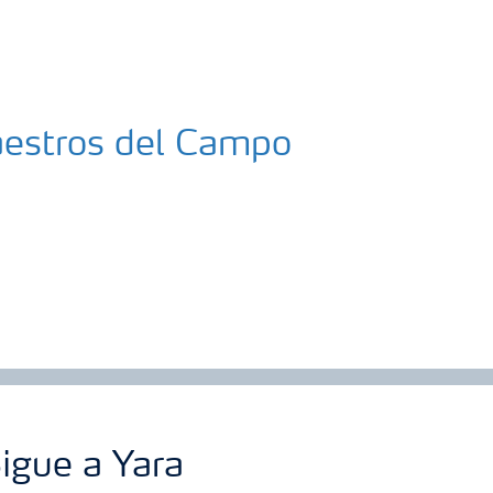
Maestros del Campo
igue a Yara