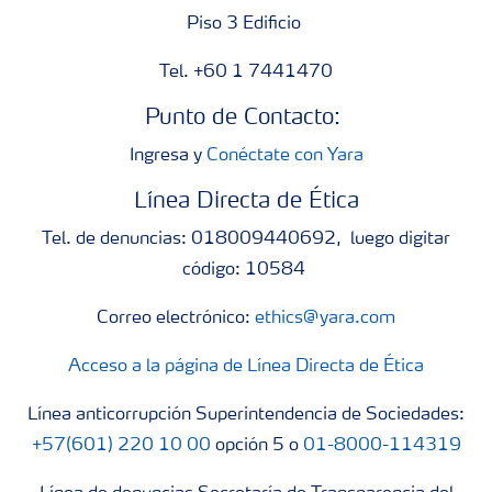
Piso 3 Edificio
Tel. +60 1 7441470
Punto de Contacto:
Ingresa y
Conéctate con Yara
Línea Directa de Ética
Tel. de denuncias: 018009440692, luego digitar
código: 10584
Correo electrónico:
ethics@yara.com
Acceso a la página de Línea Directa de Ética
Línea anticorrupción Superintendencia de Sociedades:
+57(601) 220 10 00
opción 5 o
01-8000-114319