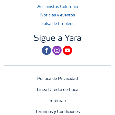
Accionistas Colombia
Noticias y eventos
Bolsa de Empleos
Sigue a Yara
facebook
instagram
youtube
Política de Privacidad
Línea Directa de Ética
Sitemap
Términos y Condiciones