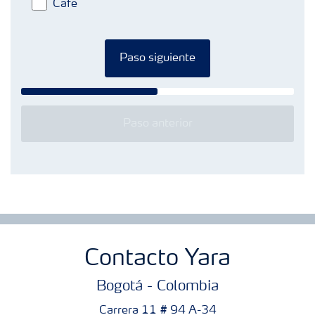
Café
Paso siguiente
Paso anterior
Contacto Yara
Bogotá - Colombia
Carrera 11 # 94 A-34