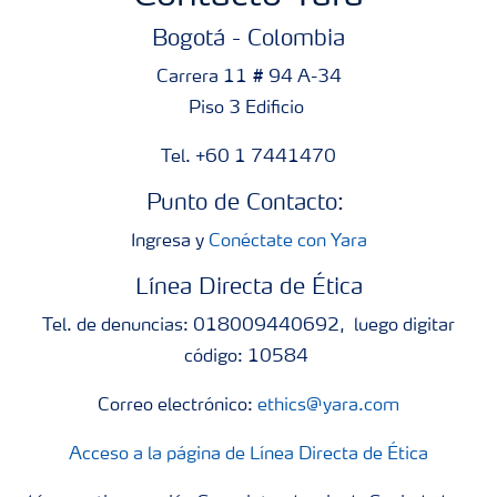
Bogotá - Colombia
Carrera 11 # 94 A-34
Piso 3 Edificio
Tel. +60 1 7441470
Punto de Contacto:
Ingresa y
Conéctate con Yara
Línea Directa de Ética
Tel. de denuncias: 018009440692, luego digitar
código: 10584
Correo electrónico:
ethics@yara.com
Acceso a la página de Línea Directa de Ética