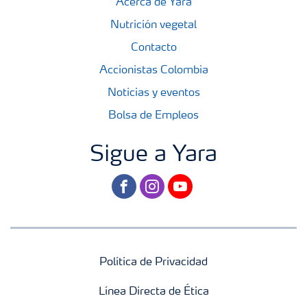
Acerca de Yara
Nutrición vegetal
Contacto
Accionistas Colombia
Noticias y eventos
Bolsa de Empleos
Sigue a Yara
facebook
instagram
youtube
Política de Privacidad
Línea Directa de Ética