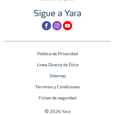
Sigue a Yara
facebook
instagram
youtube
Política de Privacidad
Línea Directa de Ética
Sitemap
Términos y Condiciones
Fichas de seguridad
2026 Yara