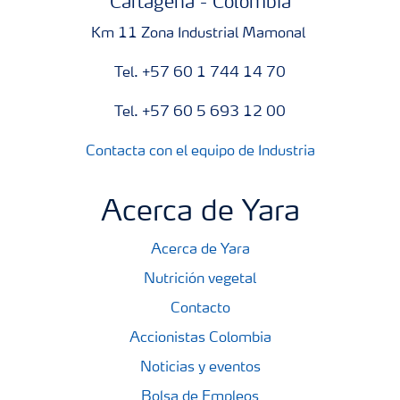
Cartagena - Colombia
Km 11 Zona Industrial Mamonal
Tel. +57 60 1 744 14 70
Tel. +57 60 5 693 12 00
Contacta con el equipo de Industria
Acerca de Yara
Acerca de Yara
Nutrición vegetal
Contacto
Accionistas Colombia
Noticias y eventos
Bolsa de Empleos