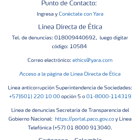
Punto de Contacto:
Ingresa y
Conéctate con Yara
Línea Directa de Ética
Tel. de denuncias: 018009440692, luego digitar
código: 10584
Correo electrónico:
ethics@yara.com
Acceso a la página de Línea Directa de Ética
Línea anticorrupción Superintendencia de Sociedades:
+57(601) 220 10 00
opción 5 o
01-8000-114319
Línea de denuncias Secretaría de Transparencia del
Gobierno Nacional:
https://portal.paco.gov.co
y Línea
Telefónica (+57) 01 8000 913040.