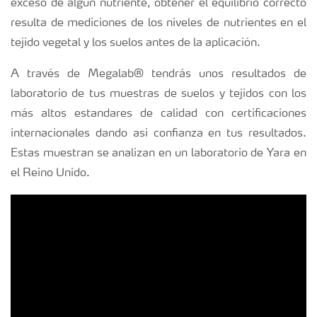
exceso de algún nutriente, obtener el equilibrio correcto
resulta de mediciones de los niveles de nutrientes en el
tejido vegetal y los suelos antes de la aplicación.
A través de Megalab® tendrás unos resultados de
laboratorio de tus muestras de suelos y tejidos con los
más altos estandares de calidad con certificaciones
internacionales dando asi confianza en tus resultados.
Estas muestran se analizan en un laboratorio de Yara en
el Reino Unido.