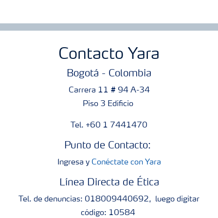
Contacto Yara
Bogotá - Colombia
Carrera 11 # 94 A-34
Piso 3 Edificio
Tel. +60 1 7441470
Punto de Contacto:
Ingresa y
Conéctate con Yara
Línea Directa de Ética
Tel. de denuncias: 018009440692, luego digitar
código: 10584