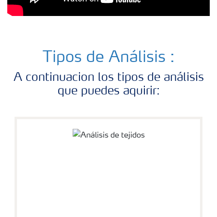
Tipos de Análisis :
A continuacion los tipos de análisis
que puedes aquirir: