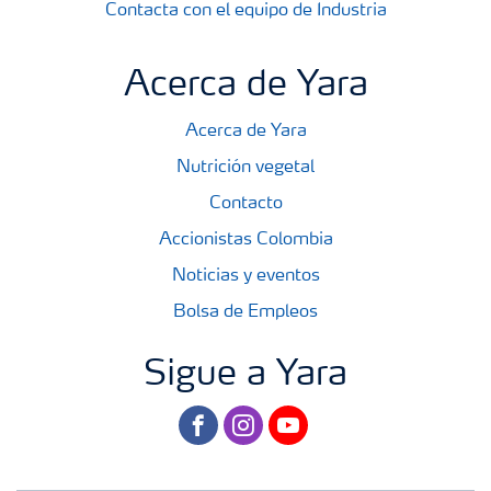
Contacta con el equipo de Industria
Acerca de Yara
Acerca de Yara
Nutrición vegetal
Contacto
Accionistas Colombia
Noticias y eventos
Bolsa de Empleos
Sigue a Yara
facebook
instagram
youtube