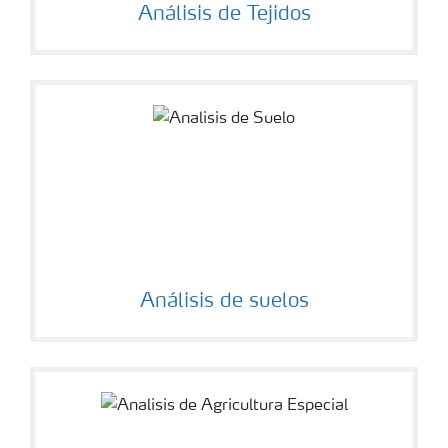
Análisis de Tejidos
Análisis de suelos