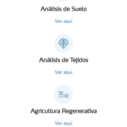
Análisis de Suelo
Ver aquí
Análisis de Tejidos
Ver aquí
Agricultura Regenerativa
Ver aquí