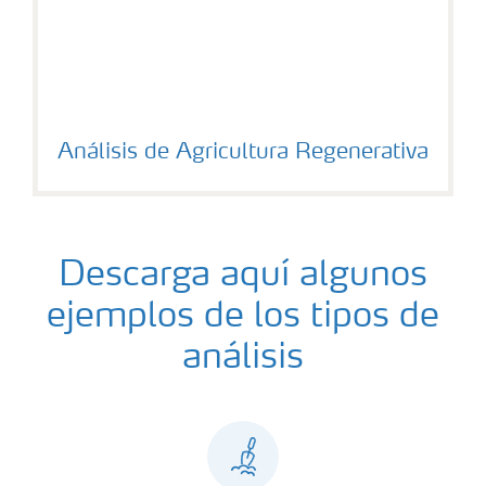
Análisis de Agricultura Regenerativa
Descarga aquí algunos
ejemplos de los tipos de
análisis