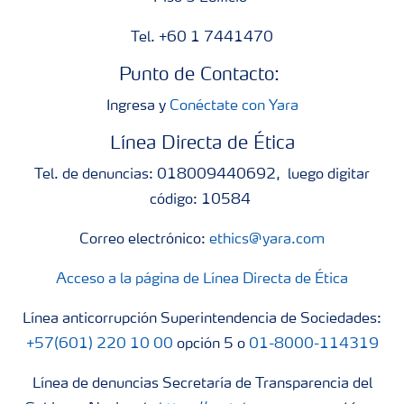
Tel. +60 1 7441470
Punto de Contacto:
Ingresa y
Conéctate con Yara
Línea Directa de Ética
Tel. de denuncias: 018009440692, luego digitar
código: 10584
Correo electrónico:
ethics@yara.com
Acceso a la página de Línea Directa de Ética
Línea anticorrupción Superintendencia de Sociedades:
+57(601) 220 10 00
opción 5 o
01-8000-114319
Línea de denuncias Secretaría de Transparencia del