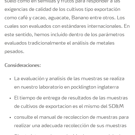
suelo como en semillas y frutos para responder a las
exigencias de calidad de los cultivos tipo exportación
como café y cacao, aguacate, Banano entre otros. Los
cuales son evaluados con estándares internacionales. En
este sentido, hemos incluido dentro de los parámetros
evaluados tradicionalmente el análisis de metales
pesados.
Consideraciones:
La evaluación y analisis de las muestras se realiza
en nuestro laboratorio en pocklington inglaterra
El tiempo de entrega de resultados de las muestras
de cultivos de exportacion es el mismo del SD&M
consulte el manual de recoleccion de muestras para
realizar una adecuada recolección de sus muestras