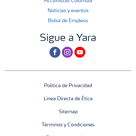
Accionistas Colombia
Noticias y eventos
Bolsa de Empleos
Sigue a Yara
facebook
instagram
youtube
Política de Privacidad
Línea Directa de Ética
Sitemap
Términos y Condiciones