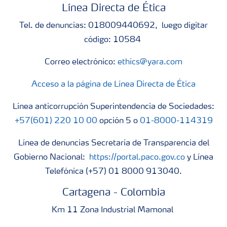
Línea Directa de Ética
Tel. de denuncias: 018009440692, luego digitar
código: 10584
Correo electrónico:
ethics@yara.com
Acceso a la página de Línea Directa de Ética
Línea anticorrupción Superintendencia de Sociedades:
+57(601) 220 10 00
opción 5 o
01-8000-114319
Línea de denuncias Secretaría de Transparencia del
Gobierno Nacional:
https://portal.paco.gov.co
y Línea
Telefónica (+57) 01 8000 913040.
Cartagena - Colombia
Km 11 Zona Industrial Mamonal