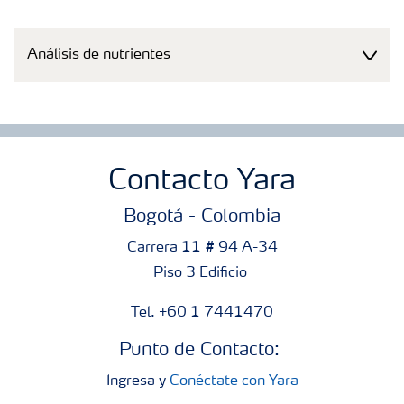
Análisis de nutrientes
Contacto Yara
Bogotá - Colombia
Carrera 11 # 94 A-34
Piso 3 Edificio
Tel. +60 1 7441470
Punto de Contacto:
Ingresa y
Conéctate con Yara