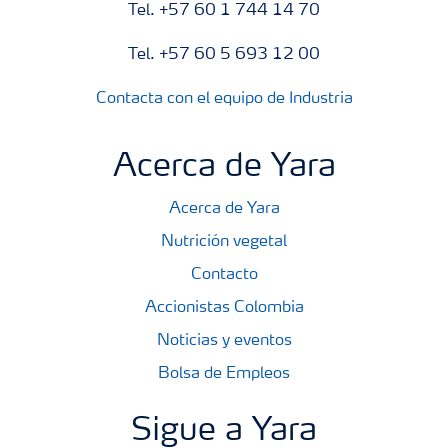
Tel. +57 60 1 744 14 70
Tel. +57 60 5 693 12 00
Contacta con el equipo de Industria
Acerca de Yara
Acerca de Yara
Nutrición vegetal
Contacto
Accionistas Colombia
Noticias y eventos
Bolsa de Empleos
Sigue a Yara