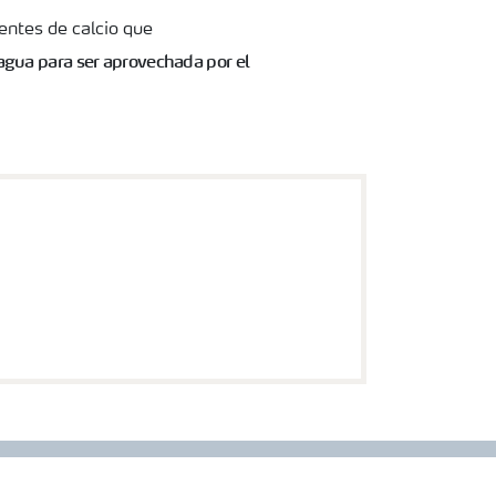
entes de calcio que
agua para ser aprovechada por el