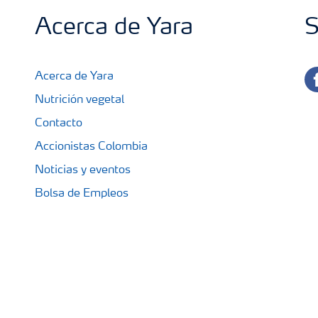
Acerca de Yara
S
fa
Acerca de Yara
Nutrición vegetal
Contacto
Accionistas Colombia
Noticias y eventos
Bolsa de Empleos