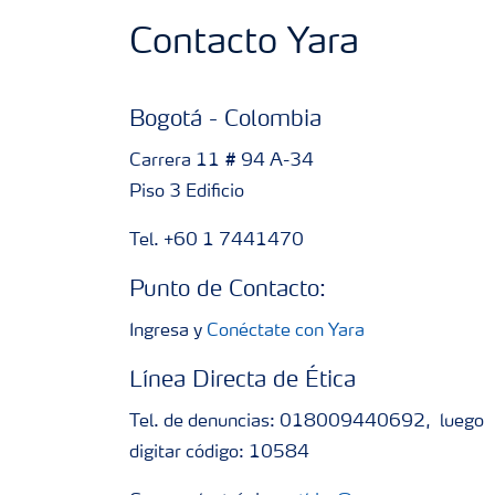
Contacto Yara
Bogotá - Colombia
Carrera 11 # 94 A-34
Piso 3 Edificio
Tel. +60 1 7441470
Punto de Contacto:
Ingresa y
Conéctate con Yara
Línea Directa de Ética
Tel. de denuncias: 018009440692, luego
digitar código: 10584