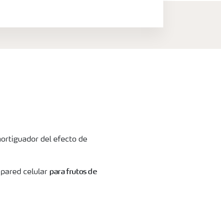
ortiguador del efecto de
para frutos de
 pared celular