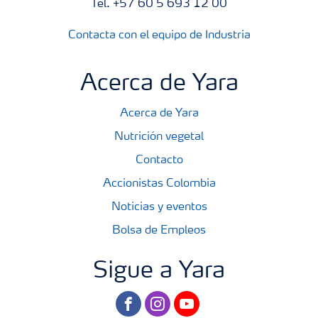
Tel. +57 60 5 693 12 00
Contacta con el equipo de Industria
Acerca de Yara
Acerca de Yara
Nutrición vegetal
Contacto
Accionistas Colombia
Noticias y eventos
Bolsa de Empleos
Sigue a Yara
facebook
instagram
youtube