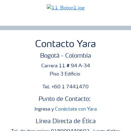
Contacto Yara
Bogotá - Colombia
Carrera 11 # 94 A-34
Piso 3 Edificio
Tel. +60 1 7441470
Punto de Contacto:
Ingresa y
Conéctate con Yara
Línea Directa de Ética