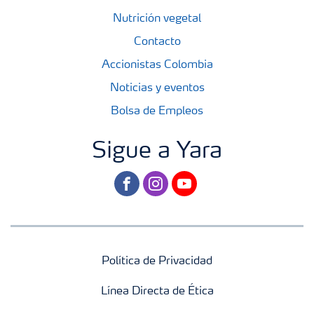
Nutrición vegetal
Contacto
Accionistas Colombia
Noticias y eventos
Bolsa de Empleos
Sigue a Yara
facebook
instagram
youtube
Política de Privacidad
Línea Directa de Ética