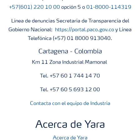
+57(601) 220 10 00
opción 5 o
01-8000-114319
Línea de denuncias Secretaría de Transparencia del
Gobierno Nacional:
https://portal.paco.gov.co
y Línea
Telefónica (+57) 01 8000 913040.
Cartagena - Colombia
Km 11 Zona Industrial Mamonal
Tel. +57 60 1 744 14 70
Tel. +57 60 5 693 12 00
Contacta con el equipo de Industria
Acerca de Yara
Acerca de Yara