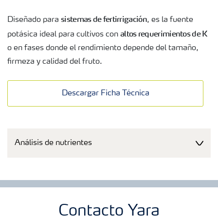
sistemas de fertirrigación
Diseñado para
, es la fuente
altos requerimientos de K
potásica ideal para cultivos con
o en fases donde el rendimiento depende del tamaño,
firmeza y calidad del fruto.
Descargar Ficha Técnica
Análisis de nutrientes
Contacto Yara