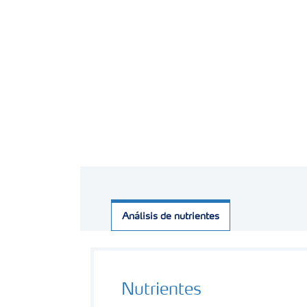
Análisis de nutrientes
Nutrientes