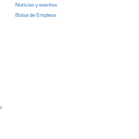
Noticias y eventos
Bolsa de Empleos
o