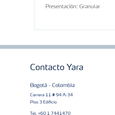
Presentación:
Granular
Contacto Yara
Bogotá - Colombia
Carrera 11 # 94 A-34
Piso 3 Edificio
Tel. +60 1 7441470