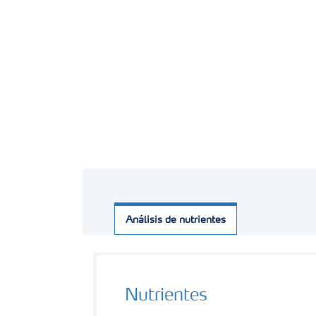
Análisis de nutrientes
Nutrientes