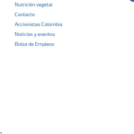
Nutrición vegetal
Contacto
Accionistas Colombia
Noticias y eventos
Bolsa de Empleos
o