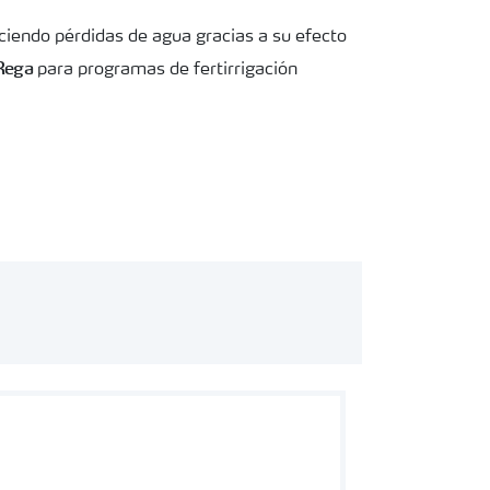
ciendo pérdidas de agua gracias a su efecto
Rega
para programas de fertirrigación