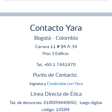
Contacto Yara
Bogotá - Colombia
Carrera 11 # 94 A-34
Piso 3 Edificio
Tel. +60 1 7441470
Punto de Contacto:
Ingresa y
Conéctate con Yara
Línea Directa de Ética
Tel. de denuncias: 018009440692, luego digitar
código: 10584