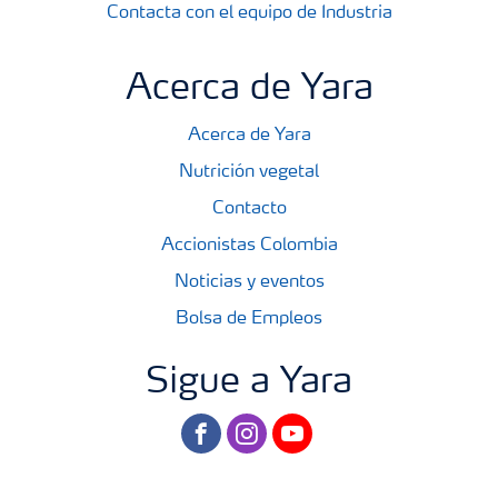
Contacta con el equipo de Industria
Acerca de Yara
Acerca de Yara
Nutrición vegetal
Contacto
Accionistas Colombia
Noticias y eventos
Bolsa de Empleos
Sigue a Yara
facebook
instagram
youtube