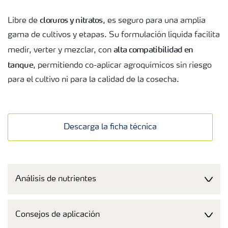
cloruros y nitratos
Libre de
, es seguro para una amplia
gama de cultivos y etapas. Su formulación líquida facilita
alta compatibilidad en
medir, verter y mezclar, con
tanque
, permitiendo co-aplicar agroquímicos sin riesgo
para el cultivo ni para la calidad de la cosecha.
Descarga la ficha técnica
Análisis de nutrientes
Consejos de aplicación