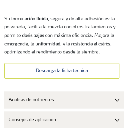
formulación fluida
Su
, segura y de alta adhesión evita
polvareda, facilita la mezcla con otros tratamientos y
dosis bajas
permite
con máxima eficiencia. Mejora la
emergencia
uniformidad
resistencia al estrés
, la
, y la
,
optimizando el rendimiento desde la siembra.
Descarga la ficha técnica
Análisis de nutrientes
Consejos de aplicación