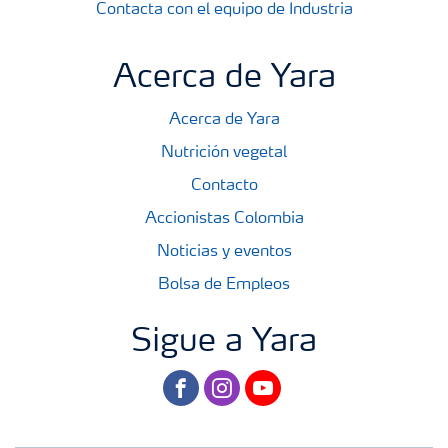
Contacta con el equipo de Industria
Acerca de Yara
Acerca de Yara
Nutrición vegetal
Contacto
Accionistas Colombia
Noticias y eventos
Bolsa de Empleos
Sigue a Yara
facebook
instagram
youtube