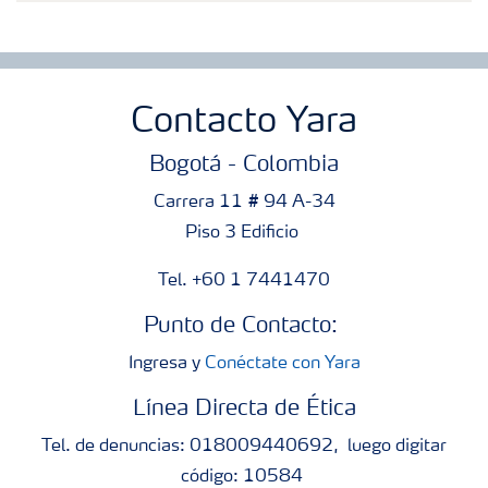
Contacto Yara
Bogotá - Colombia
Carrera 11 # 94 A-34
Piso 3 Edificio
Tel. +60 1 7441470
Punto de Contacto:
Ingresa y
Conéctate con Yara
Línea Directa de Ética
Tel. de denuncias: 018009440692, luego digitar
código: 10584