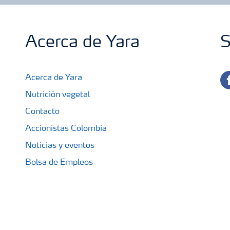
Acerca de Yara
S
fa
Acerca de Yara
Nutrición vegetal
Contacto
Accionistas Colombia
Noticias y eventos
Bolsa de Empleos