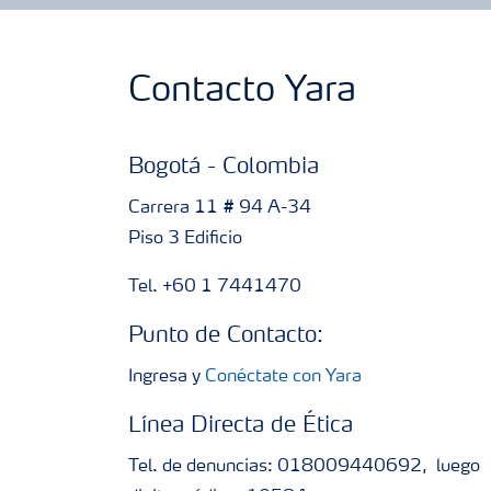
Contacto Yara
Bogotá - Colombia
Carrera 11 # 94 A-34
Piso 3 Edificio
Tel. +60 1 7441470
Punto de Contacto:
Ingresa y
Conéctate con Yara
Línea Directa de Ética
Tel. de denuncias: 018009440692, luego