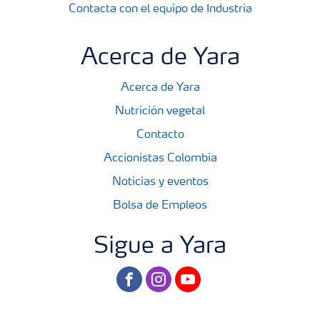
Contacta con el equipo de Industria
Acerca de Yara
Acerca de Yara
Nutrición vegetal
Contacto
Accionistas Colombia
Noticias y eventos
Bolsa de Empleos
Sigue a Yara
facebook
instagram
youtube