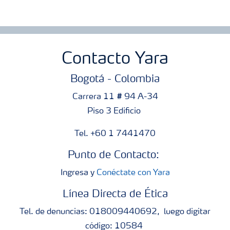
Contacto Yara
Bogotá - Colombia
Carrera 11 # 94 A-34
Piso 3 Edificio
Tel. +60 1 7441470
Punto de Contacto:
Ingresa y
Conéctate con Yara
Línea Directa de Ética
Tel. de denuncias: 018009440692, luego digitar
código: 10584